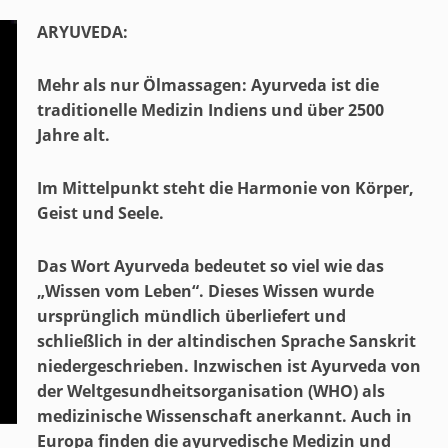
ARYUVEDA:
Mehr als nur Ölmassagen: Ayurveda ist die
traditionelle Medizin Indiens und über 2500
Jahre alt.
Im Mittelpunkt steht die Harmonie von Körper,
Geist und Seele.
Das Wort Ayurveda bedeutet so viel wie das
„Wissen vom Leben“. Dieses Wissen wurde
ursprünglich mündlich überliefert und
schließlich in der altindischen Sprache Sanskrit
niedergeschrieben. Inzwischen ist Ayurveda von
der Weltgesundheitsorganisation (WHO) als
medizinische Wissenschaft anerkannt. Auch in
Europa finden die ayurvedische Medizin und