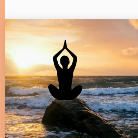
April 14, 2024
Ro