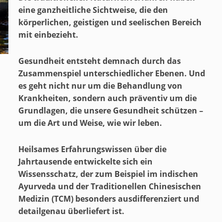
eine ganzheitliche Sichtweise, die den
körperlichen, geistigen und seelischen Bereich
mit einbezieht.
Gesundheit entsteht demnach durch das
Zusammenspiel unterschiedlicher Ebenen. Und
es geht nicht nur um die Behandlung von
Krankheiten, sondern auch präventiv um die
Grundlagen, die unsere Gesundheit schützen –
um die Art und Weise, wie wir leben.
Heilsames Erfahrungswissen über die
Jahrtausende entwickelte sich ein
Wissensschatz, der zum Beispiel im indischen
Ayurveda und der Traditionellen Chinesischen
Medizin (TCM) besonders ausdifferenziert und
detailgenau überliefert ist.