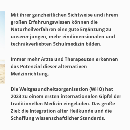
Mit ihrer ganzheitlichen Sichtweise und ihrem
großen Erfahrungswissen können die
Naturheilverfahren eine gute Ergänzung zu
unserer jungen, mehr eindimensionalen und
technikverliebten Schulmedizin bilden.
Immer mehr Ärzte und Therapeuten erkennen
das Potenzial dieser alternativen
Medzinrichtung.
Die Weltgesundheitsorganisation (WHO) hat
2023 zu einem ersten internationalen Gipfel der
traditionellen Medizin eingeladen. Das große
Ziel: die Integration alter Heilkunde und die
Schaffung wissenschaftlicher Standards.