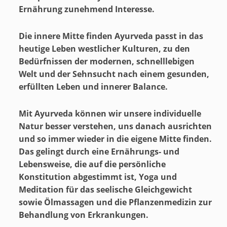
Ernährung zunehmend Interesse.
Die innere Mitte finden Ayurveda passt in das
heutige Leben westlicher Kulturen, zu den
Bedürfnissen der modernen, schnelllebigen
Welt und der Sehnsucht nach einem gesunden,
erfüllten Leben und innerer Balance.
Mit Ayurveda können wir unsere individuelle
Natur besser verstehen, uns danach ausrichten
und so immer wieder in die eigene Mitte finden.
Das gelingt durch eine Ernährungs- und
Lebensweise, die auf die persönliche
Konstitution abgestimmt ist, Yoga und
Meditation für das seelische Gleichgewicht
sowie Ölmassagen und die Pflanzenmedizin zur
Behandlung von Erkrankungen.