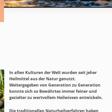
In allen Kulturen der Welt wurden seit jeher
Heilmittel aus der Natur genutzt.
Weitergegeben von Generation zu Generation
konnte sich so Bewährtes immer feiner und
gezielter zu wertvollem Heilwissen entwickeln.
Die traditionellen Naturheilverfahren haben