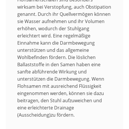
wirksam bei Verstopfung, auch Obstipation
genannt. Durch ihr Quellvermögen können
sie Wasser aufnehmen und ihr Volumen
erhöhen, wodurch der Stuhlgang
erleichtert wird. Eine regelmäßige
Einnahme kann die Darmbewegung
unterstützen und das allgemeine
Wohlbefinden fördern. Die löslichen
Ballaststoffe
in den Samen haben eine
sanfte abführende Wirkung und
unterstützen die
Darmbewegung
. Wenn
Flohsamen
mit ausreichend
Flüssigkeit
eingenommen werden, können sie dazu
beitragen, den Stuhl aufzuweichen und
eine erleichterte Drainage
(Ausscheidung)zu fördern.