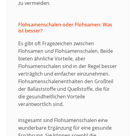
zu vermeiden.
Flohsamenschalen oder Flohsamen: Was
ist besser?
Es gibt oft Fragezeichen zwischen
Flohsamen und Flohsamenschalen. Beide
bieten ähnliche Vorteile, aber
Flohsamenschalen sind in der Regel besser
verträglich und einfacher einzunehmen.
Flohsamenschalenenthalten den Großteil
der Ballaststoffe und Quellstoffe, die für
die gesundheitlichen Vorteile
verantwortlich sind.
Insgesamt sind Flohsamenschalen eine
wunderbare Ergänzung für eine gesunde
Ernährung. Sie können sowohl die