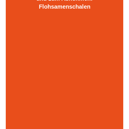
Flohsamenschalen