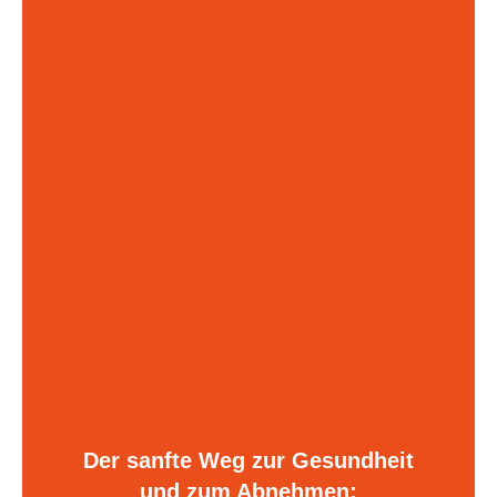
Der sanfte Weg zur Gesundheit
und zum Abnehmen: