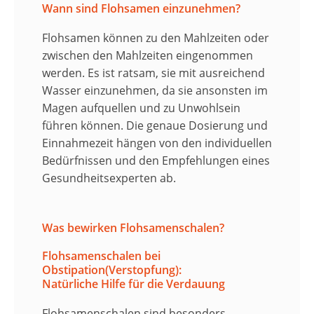
Wann sind Flohsamen einzunehmen?
Flohsamen
können zu den
Mahlzeiten
oder
zwischen den Mahlzeiten eingenommen
werden. Es ist ratsam, sie mit ausreichend
Wasser
einzunehmen, da sie ansonsten im
Magen aufquellen und zu Unwohlsein
führen können. Die genaue
Dosierung
und
Einnahmezeit
hängen von den individuellen
Bedürfnissen und den Empfehlungen eines
Gesundheitsexperten ab.
Was bewirken Flohsamenschalen?
Flohsamenschalen bei
Obstipation(Verstopfung):
Natürliche Hilfe für die Verdauung
Flohsamenschalen sind besonders