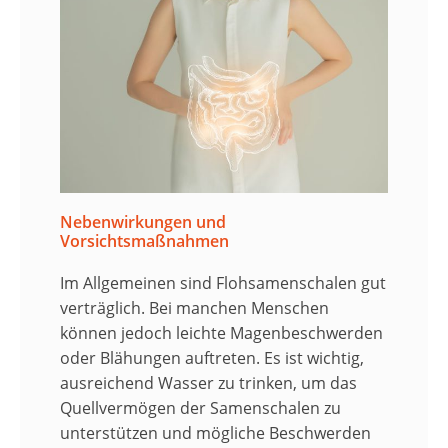
Nebenwirkungen und
Vorsichtsmaßnahmen
Im Allgemeinen sind Flohsamenschalen gut
verträglich. Bei manchen Menschen
können jedoch leichte Magenbeschwerden
oder Blähungen auftreten. Es ist wichtig,
ausreichend Wasser zu trinken, um das
Quellvermögen der Samenschalen zu
unterstützen und mögliche Beschwerden