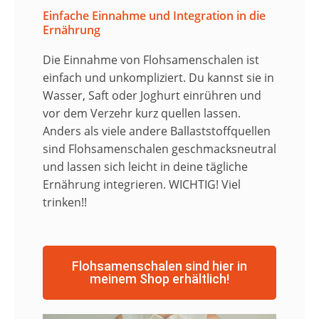
Einfache Einnahme und Integration in die
Ernährung
Die Einnahme von Flohsamenschalen ist
einfach und unkompliziert. Du kannst sie in
Wasser, Saft oder Joghurt einrühren und
vor dem Verzehr kurz quellen lassen.
Anders als viele andere Ballaststoffquellen
sind Flohsamenschalen geschmacksneutral
und lassen sich leicht in deine tägliche
Ernährung integrieren. WICHTIG! Viel
trinken!!
Flohsamenschalen sind hier in
meinem Shop erhältlich!