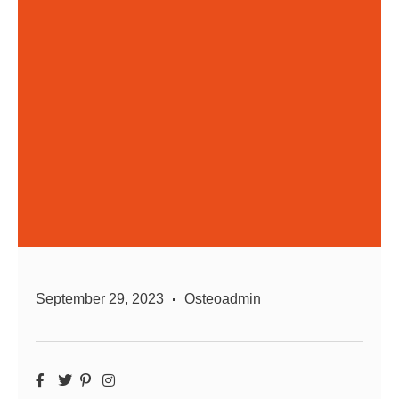
September 29, 2023
Osteoadmin