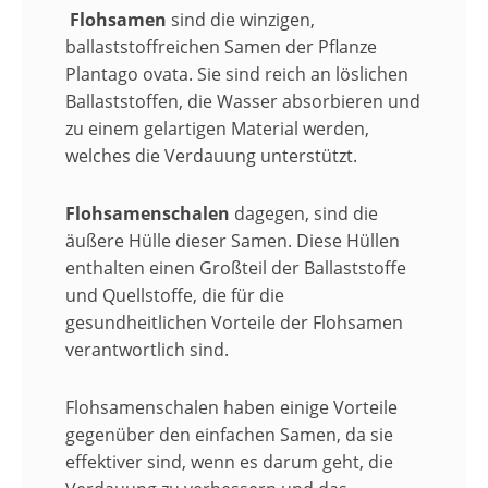
Flohsamen
sind die winzigen,
ballaststoffreichen Samen der Pflanze
Plantago ovata. Sie sind reich an löslichen
Ballaststoffen, die Wasser absorbieren und
zu einem gelartigen Material werden,
welches die Verdauung unterstützt.
Flohsamenschalen
dagegen, sind die
äußere Hülle dieser Samen. Diese Hüllen
enthalten einen Großteil der Ballaststoffe
und Quellstoffe, die für die
gesundheitlichen Vorteile der Flohsamen
verantwortlich sind.
Flohsamenschalen haben einige Vorteile
gegenüber den einfachen Samen, da sie
effektiver sind, wenn es darum geht, die