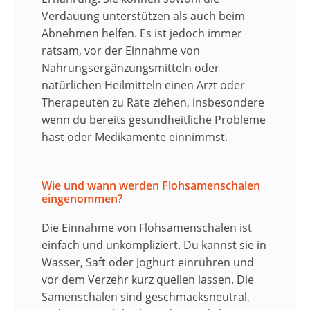
Verdauung unterstützen als auch beim
Abnehmen helfen. Es ist jedoch immer
ratsam, vor der Einnahme von
Nahrungsergänzungsmitteln oder
natürlichen Heilmitteln einen Arzt oder
Therapeuten zu Rate ziehen, insbesondere
wenn du bereits gesundheitliche Probleme
hast oder Medikamente einnimmst.
Wie und wann werden Flohsamenschalen
eingenommen?
Die Einnahme von Flohsamenschalen ist
einfach und unkompliziert. Du kannst sie in
Wasser, Saft oder Joghurt einrühren und
vor dem Verzehr kurz quellen lassen. Die
Samenschalen sind geschmacksneutral,