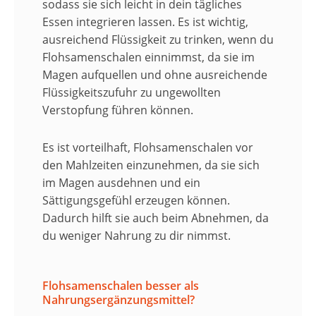
sodass sie sich leicht in dein tägliches
Essen integrieren lassen. Es ist wichtig,
ausreichend Flüssigkeit zu trinken, wenn du
Flohsamenschalen einnimmst, da sie im
Magen aufquellen und ohne ausreichende
Flüssigkeitszufuhr zu ungewollten
Verstopfung führen können.
Es ist vorteilhaft, Flohsamenschalen vor
den Mahlzeiten einzunehmen, da sie sich
im Magen ausdehnen und ein
Sättigungsgefühl erzeugen können.
Dadurch hilft sie auch beim Abnehmen, da
du weniger Nahrung zu dir nimmst.
Flohsamenschalen besser als
Nahrungsergänzungsmittel?