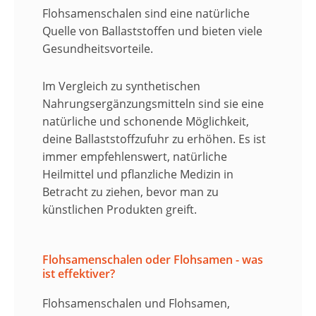
Flohsamenschalen sind eine natürliche
Quelle von Ballaststoffen und bieten viele
Gesundheitsvorteile.
Im Vergleich zu synthetischen
Nahrungsergänzungsmitteln sind sie eine
natürliche und schonende Möglichkeit,
deine Ballaststoffzufuhr zu erhöhen. Es ist
immer empfehlenswert, natürliche
Heilmittel und pflanzliche Medizin in
Betracht zu ziehen, bevor man zu
künstlichen Produkten greift.
Flohsamenschalen oder Flohsamen - was
ist effektiver?
Flohsamenschalen
und
Flohsamen
,