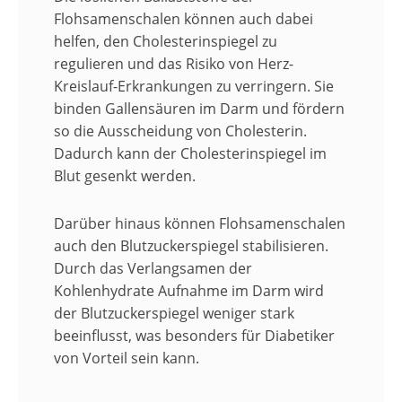
Flohsamenschalen können auch dabei
helfen, den Cholesterinspiegel zu
regulieren und das Risiko von Herz-
Kreislauf-Erkrankungen zu verringern. Sie
binden Gallensäuren im Darm und fördern
so die Ausscheidung von Cholesterin.
Dadurch kann der Cholesterinspiegel im
Blut gesenkt werden.
Darüber hinaus können Flohsamenschalen
auch den Blutzuckerspiegel stabilisieren.
Durch das Verlangsamen der
Kohlenhydrate Aufnahme im Darm wird
der Blutzuckerspiegel weniger stark
beeinflusst, was besonders für Diabetiker
von Vorteil sein kann.