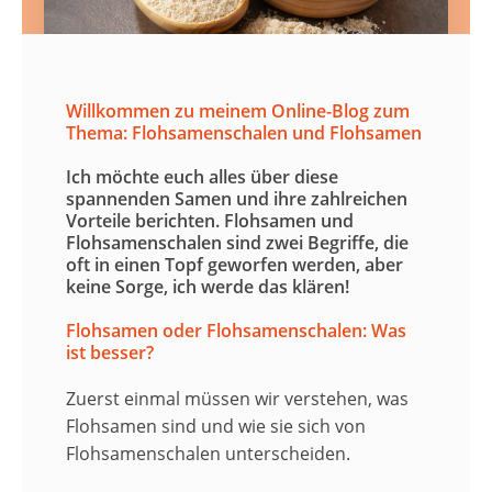
Willkommen zu meinem Online-Blog zum
Thema: Flohsamenschalen und Flohsamen
Ich möchte euch alles über diese
spannenden Samen und ihre zahlreichen
Vorteile berichten. Flohsamen und
Flohsamenschalen sind zwei Begriffe, die
oft in einen Topf geworfen werden, aber
keine Sorge, ich werde das klären!
Flohsamen oder Flohsamenschalen: Was
ist besser?
Zuerst einmal müssen wir verstehen, was
Flohsamen sind und wie sie sich von
Flohsamenschalen unterscheiden.