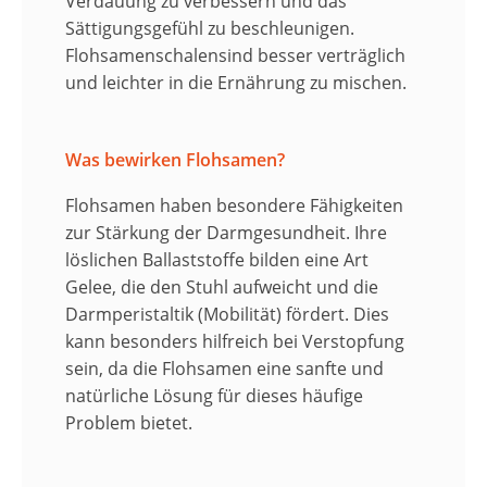
Verdauung zu verbessern und das
Sättigungsgefühl zu beschleunigen.
Flohsamenschalensind besser verträglich
und leichter in die Ernährung zu mischen.
Was bewirken Flohsamen?
Flohsamen haben besondere Fähigkeiten
zur Stärkung der Darmgesundheit. Ihre
löslichen Ballaststoffe bilden eine Art
Gelee, die den Stuhl aufweicht und die
Darmperistaltik (Mobilität) fördert. Dies
kann besonders hilfreich bei Verstopfung
sein, da die Flohsamen eine sanfte und
natürliche Lösung für dieses häufige
Problem bietet.