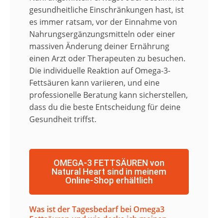
gesundheitliche Einschränkungen hast, ist
es immer ratsam, vor der Einnahme von
Nahrungsergänzungsmitteln oder einer
massiven Änderung deiner Ernährung
einen Arzt oder Therapeuten zu besuchen.
Die individuelle Reaktion auf Omega-3-
Fettsäuren kann variieren, und eine
professionelle Beratung kann sicherstellen,
dass du die beste Entscheidung für deine
Gesundheit triffst.
OMEGA-3 FETTSÄUREN von
Natural Heart sind in meinem
Online-Shop erhältlich
Was ist der Tagesbedarf bei Omega3