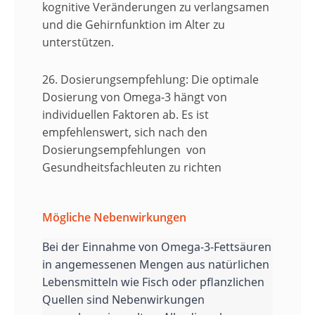
kognitive Veränderungen zu verlangsamen
und die Gehirnfunktion im Alter zu
unterstützen.
26. Dosierungsempfehlung:
Die optimale
Dosierung von Omega-3 hängt von
individuellen Faktoren ab. Es ist
empfehlenswert, sich nach den
Dosierungsempfehlungen von
Gesundheitsfachleuten zu richten
Mögliche Nebenwirkungen
Bei der Einnahme von Omega-3-Fettsäuren
in angemessenen Mengen aus natürlichen
Lebensmitteln wie Fisch oder pflanzlichen
Quellen sind Nebenwirkungen