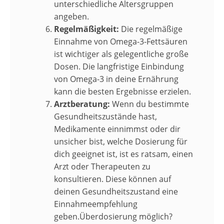
unterschiedliche Altersgruppen
angeben.
Regelmäßigkeit:
Die regelmäßige
Einnahme von Omega-3-Fettsäuren
ist wichtiger als gelegentliche große
Dosen. Die langfristige Einbindung
von Omega-3 in deine Ernährung
kann die besten Ergebnisse erzielen.
Arztberatung:
Wenn du bestimmte
Gesundheitszustände hast,
Medikamente einnimmst oder dir
unsicher bist, welche Dosierung für
dich geeignet ist, ist es ratsam, einen
Arzt oder Therapeuten zu
konsultieren. Diese können auf
deinen Gesundheitszustand eine
Einnahmeempfehlung
geben.Überdosierung möglich?