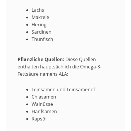
Lachs
Makrele
Hering
Sardinen
Thunfisch
Pflanzliche Quellen:
Diese Quellen
enthalten hauptsächlich die Omega-3-
Fettsäure namens ALA:
Leinsamen und Leinsamenöl
Chiasamen
Walnüsse
Hanfsamen
Rapsöl