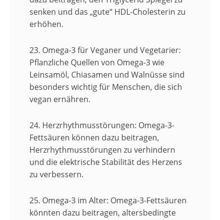
senken und das „gute“ HDL-Cholesterin zu
erhöhen.
23. Omega-3 für Veganer und Vegetarier:
Pflanzliche Quellen von Omega-3 wie
Leinsamöl, Chiasamen und Walnüsse sind
besonders wichtig für Menschen, die sich
vegan ernähren.
24. Herzrhythmusstörungen:
Omega-3-
Fettsäuren können dazu beitragen,
Herzrhythmusstörungen zu verhindern
und die elektrische Stabilität des Herzens
zu verbessern.
25. Omega-3 im Alter:
Omega-3-Fettsäuren
könnten dazu beitragen, altersbedingte