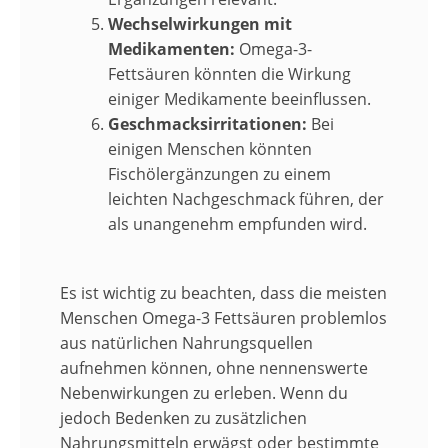
Wechselwirkungen mit
Medikamenten:
Omega-3-
Fettsäuren könnten die Wirkung
einiger Medikamente beeinflussen.
Geschmacksirritationen:
Bei
einigen Menschen könnten
Fischölergänzungen zu einem
leichten Nachgeschmack führen, der
als unangenehm empfunden wird.
Es ist wichtig zu beachten, dass die meisten
Menschen Omega-3 Fettsäuren problemlos
aus natürlichen Nahrungsquellen
aufnehmen können, ohne nennenswerte
Nebenwirkungen zu erleben. Wenn du
jedoch Bedenken zu zusätzlichen
Nahrungsmitteln erwägst oder bestimmte