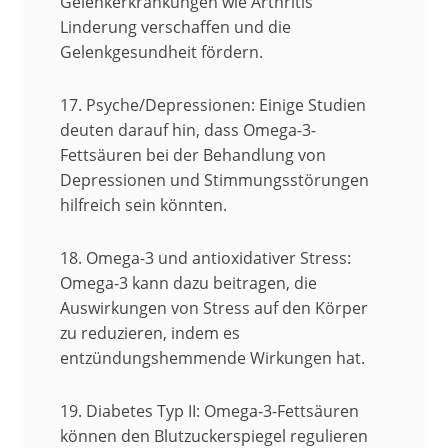
Gelenkerkrankungen wie Arthritis
Linderung verschaffen und die
Gelenkgesundheit fördern.
17. Psyche/Depressionen:
Einige Studien
deuten darauf hin, dass Omega-3-
Fettsäuren bei der Behandlung von
Depressionen und Stimmungsstörungen
hilfreich sein könnten.
18. Omega-3 und antioxidativer Stress:
Omega-3 kann dazu beitragen, die
Auswirkungen von Stress auf den Körper
zu reduzieren, indem es
entzündungshemmende Wirkungen hat.
19. Diabetes Typ II:
Omega-3-Fettsäuren
können den Blutzuckerspiegel regulieren