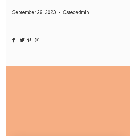
September 29, 2023
Osteoadmin