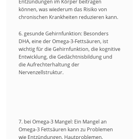
Entzündungen im Körper beitragen
können, was wiederum das Risiko von
chronischen Krankheiten reduzieren kann.
6. gesunde Gehirnfunktion:
Besonders
DHA, eine der Omega-3-Fettsäuren, ist
wichtig für die Gehirnfunktion, die kognitive
Entwicklung, die Gedächtnisbildung und
die Aufrechterhaltung der
Nervenzellstruktur.
7. bei Omega-3 Mangel:
Ein Mangel an
Omega-3 Fettsäuren kann zu Problemen
wie Entzündungen, Hautproblemen,