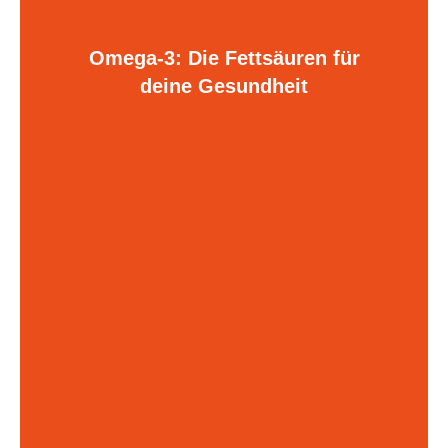
Omega-3: Die Fettsäuren für
deine Gesundheit