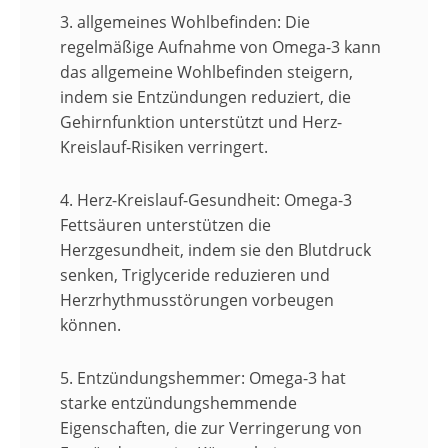
3. allgemeines Wohlbefinden:
Die
regelmäßige Aufnahme von Omega-3 kann
das allgemeine Wohlbefinden steigern,
indem sie Entzündungen reduziert, die
Gehirnfunktion unterstützt und Herz-
Kreislauf-Risiken verringert.
4. Herz-Kreislauf-Gesundheit:
Omega-3
Fettsäuren unterstützen die
Herzgesundheit, indem sie den Blutdruck
senken, Triglyceride reduzieren und
Herzrhythmusstörungen vorbeugen
können.
5. Entzündungshemmer:
Omega-3 hat
starke entzündungshemmende
Eigenschaften, die zur Verringerung von