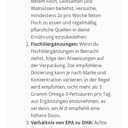
fettem Fisch, Leinsamen und
Walnüssen beziehst, versuche,
mindestens 2x pro Woche fetten
Fisch zu essen und regelmäßig
pflanzliche Quellen in deine
Ernährung einzubeziehen.
Fischölergänzungen:
Wenn du
Fischölergänzungen in Betracht
ziehst, folge den Anweisungen auf
der Verpackung. Die empfohlene
Dosierung kann je nach Marke und
Konzentration variieren. In der Regel
wird empfohlen, nicht mehr als 3
Gramm Omega-3-Fettsäuren pro Tag
aus Ergänzungen einzunehmen, es
sei denn, ein Arzt empfiehlt eine
höhere Dosis.
Verhältnis von EPA zu DHA:
Achte