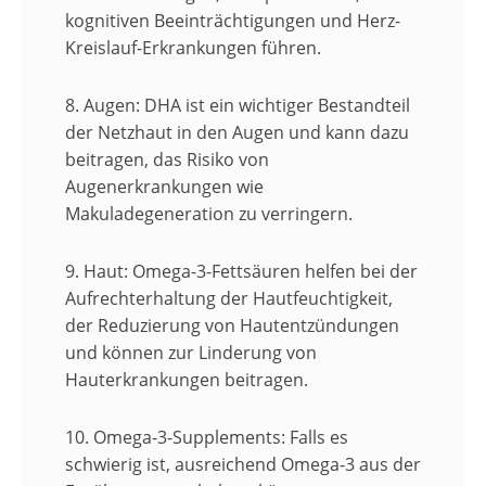
kognitiven Beeinträchtigungen und Herz-
Kreislauf-Erkrankungen führen.
8. Augen:
DHA ist ein wichtiger Bestandteil
der Netzhaut in den Augen und kann dazu
beitragen, das Risiko von
Augenerkrankungen wie
Makuladegeneration zu verringern.
9. Haut:
Omega-3-Fettsäuren helfen bei der
Aufrechterhaltung der Hautfeuchtigkeit,
der Reduzierung von Hautentzündungen
und können zur Linderung von
Hauterkrankungen beitragen.
10. Omega-3-Supplements:
Falls es
schwierig ist, ausreichend Omega-3 aus der