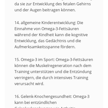
da sie zur Entwicklung des fetalen Gehirns
und der Augen beitragen können.
14. allgemeine Kinderentwicklung:
Die
Einnahme von Omega-3-Fettsäuren
während der Kindheit kann die kognitive
Entwicklung, das Gedächtnis und die
Aufmerksamkeitsspanne fördern.
15. Omega-3 im Sport:
Omega-3-Fettsäuren
können die Muskelregeneration nach dem
Training unterstützen und die Entzündung
verringern, die durch intensives Training
verursacht wird.
16. Gelenk-Knochengesundheit:
Omega-3
kann bei entzündlichen