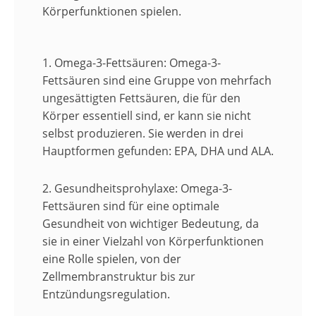
Körperfunktionen spielen.
1. Omega-3-Fettsäuren:
Omega-3-
Fettsäuren sind eine Gruppe von mehrfach
ungesättigten Fettsäuren, die für den
Körper essentiell sind, er kann sie nicht
selbst produzieren. Sie werden in drei
Hauptformen gefunden: EPA, DHA und ALA.
2. Gesundheitsprohylaxe:
Omega-3-
Fettsäuren sind für eine optimale
Gesundheit von wichtiger Bedeutung, da
sie in einer Vielzahl von Körperfunktionen
eine Rolle spielen, von der
Zellmembranstruktur bis zur
Entzündungsregulation.