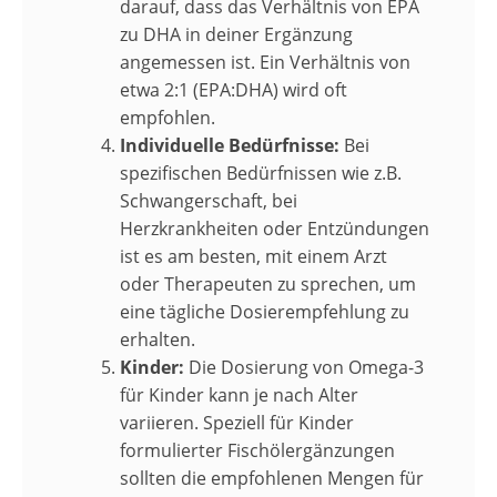
darauf, dass das Verhältnis von EPA
zu DHA in deiner Ergänzung
angemessen ist. Ein Verhältnis von
etwa 2:1 (EPA:DHA) wird oft
empfohlen.
Individuelle Bedürfnisse:
Bei
spezifischen Bedürfnissen wie z.B.
Schwangerschaft, bei
Herzkrankheiten oder Entzündungen
ist es am besten, mit einem Arzt
oder Therapeuten zu sprechen, um
eine tägliche Dosierempfehlung zu
erhalten.
Kinder:
Die Dosierung von Omega-3
für Kinder kann je nach Alter
variieren. Speziell für Kinder
formulierter Fischölergänzungen
sollten die empfohlenen Mengen für