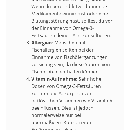
Wenn du bereits blutverdünnende
Medikamente einnimmst oder eine
Blutungsstörung hast, solltest du vor
der Einnahme von Omega-3-
Fettsäuren deinen Arzt konsultieren.
Allergien:
Menschen mit
Fischallergien sollten bei der
Einnahme von Fischölergänzungen
vorsichtig sein, da diese Spuren von
Fischprotein enthalten können.
Vitamin-Aufnahme:
Sehr hohe
Dosen von Omega-3-Fettsäuren
könnten die Absorption von
fettlöslichen Vitaminen wie Vitamin A
beeinflussen. Dies ist jedoch
normalerweise nur bei
übermäßigem Konsum von
Ergänzungen relevant.