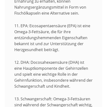
Ernährung zu erhalten, können
Nahrungsergänzungsmittel in Form von
Fischölkapseln eine Alternative sein.
11. EPA:
Eicosapentaensäure (EPA) ist eine
Omega-3-Fettsäure, die für ihre
entzündungshemmenden Eigenschaften
bekannt ist und zur Unterstützung der
Herzgesundheit beiträgt.
12. DHA:
Docosahexaensäure (DHA) ist
eine Hauptkomponente der Gehirnzellen
und spielt eine wichtige Rolle in der
Gehirnfunktion, insbesondere während der
Schwangerschaft und Kindheit.
13. Schwangerschaft:
Omega-3-Fettsäuren
sind während der Schwangerschaft wichtig,