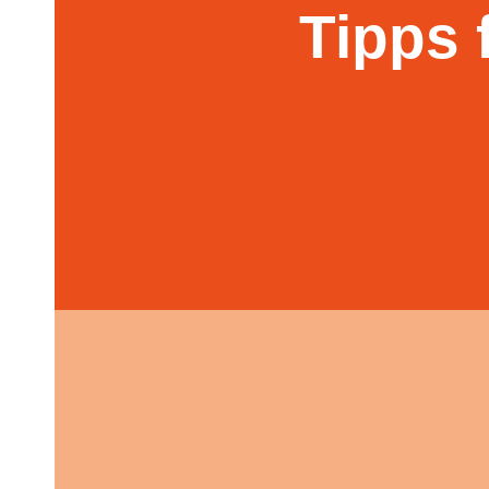
Tipps 