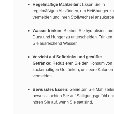
Regelmäßige Mahlzeiten:
Essen Sie in
regelmäßigen Abständen, um Heißhunger zu
vermeiden und Ihren Stoffwechsel anzukurbe
Wasser trinken:
Bleiben Sie hydratisiert, um
Durst und Hunger zu unterscheiden. Trinken
Sie ausreichend Wasser.
Verzicht auf Softdrinks und gesüßte
Getränke:
Reduzieren Sie den Konsum von
zuckerhaltigen Getränken, um leere Kalorien
vermeiden.
Bewusstes Essen:
Genießen Sie Mahlzeite
bewusst, achten Sie auf Sättigungsgefühl un
hören Sie auf, wenn Sie satt sind.