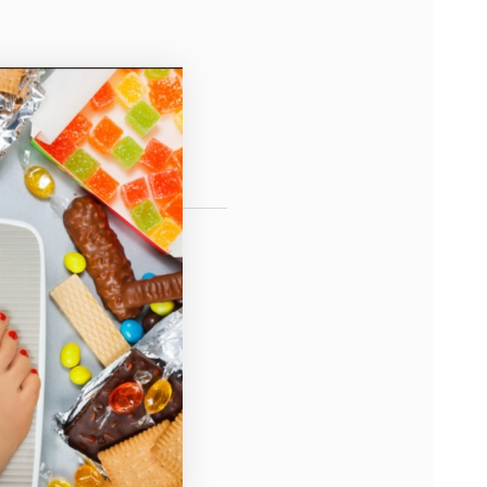
Robin Cronenberg