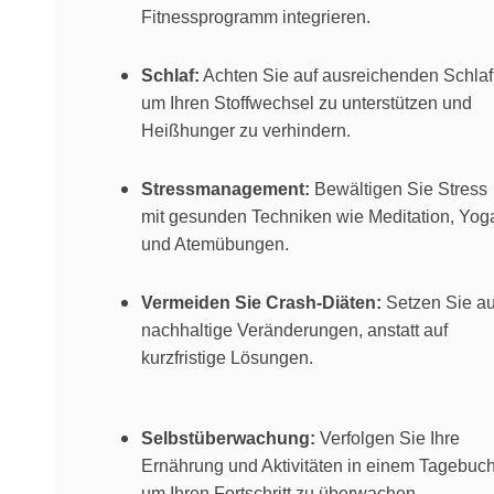
Fitnessprogramm integrieren.
Schlaf:
Achten Sie auf ausreichenden Schlaf
um Ihren Stoffwechsel zu unterstützen und
Heißhunger zu verhindern.
Stressmanagement:
Bewältigen Sie Stress
mit gesunden Techniken wie Meditation, Yog
und Atemübungen.
Vermeiden Sie Crash-Diäten:
Setzen Sie au
nachhaltige Veränderungen, anstatt auf
kurzfristige Lösungen.
Selbstüberwachung:
Verfolgen Sie Ihre
Ernährung und Aktivitäten in einem Tagebuch
um Ihren Fortschritt zu überwachen.