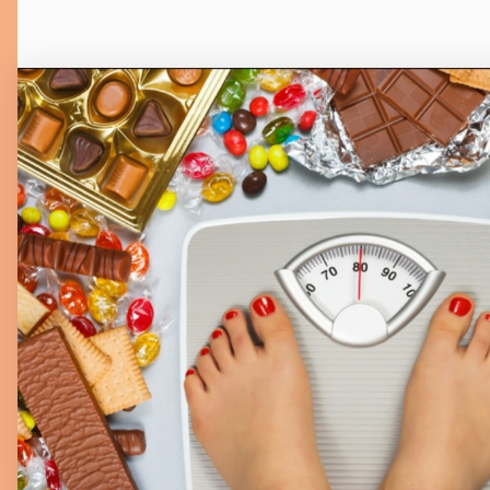
Dezember 17, 2023