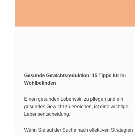
Gesunde Gewichtsreduktion: 15 Tipps für Ihr
Wohlbefinden
Einen gesunden Lebensstil zu pflegen und ein
gesundes Gewicht zu erreichen, ist eine wichtige
Lebensentscheidung.
Wenn Sie auf der Suche nach effektiven Strategien