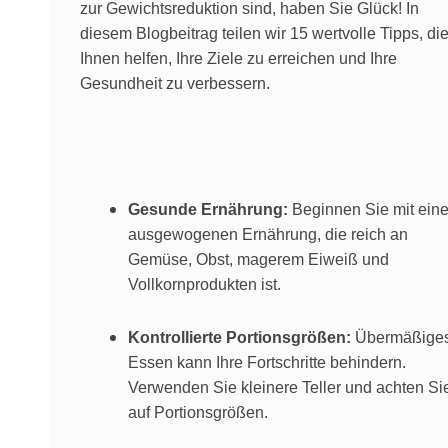
zur Gewichtsreduktion sind, haben Sie Glück! In
diesem Blogbeitrag teilen wir 15 wertvolle Tipps, di
Ihnen helfen, Ihre Ziele zu erreichen und Ihre
Gesundheit zu verbessern.
Gesunde Ernährung:
Beginnen Sie mit eine
ausgewogenen Ernährung, die reich an
Gemüse, Obst, magerem Eiweiß und
Vollkornprodukten ist.
Kontrollierte Portionsgrößen:
Übermäßige
Essen kann Ihre Fortschritte behindern.
Verwenden Sie kleinere Teller und achten Si
auf Portionsgrößen.