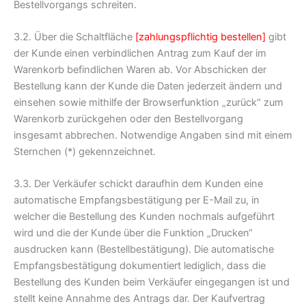
Bestellvorgangs schreiten.
3.2. Über die Schaltfläche
[zahlungspflichtig bestellen]
gibt
der Kunde einen verbindlichen Antrag zum Kauf der im
Warenkorb befindlichen Waren ab. Vor Abschicken der
Bestellung kann der Kunde die Daten jederzeit ändern und
einsehen sowie mithilfe der Browserfunktion „zurück“ zum
Warenkorb zurückgehen oder den Bestellvorgang
insgesamt abbrechen. Notwendige Angaben sind mit einem
Sternchen (*) gekennzeichnet.
3.3. Der Verkäufer schickt daraufhin dem Kunden eine
automatische Empfangsbestätigung per E-Mail zu, in
welcher die Bestellung des Kunden nochmals aufgeführt
wird und die der Kunde über die Funktion „Drucken“
ausdrucken kann (Bestellbestätigung). Die automatische
Empfangsbestätigung dokumentiert lediglich, dass die
Bestellung des Kunden beim Verkäufer eingegangen ist und
stellt keine Annahme des Antrags dar. Der Kaufvertrag