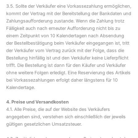
3.5. Sollte der Verkäufer eine Vorkassezahlung ermöglichen,
kommt der Vertrag mit der Bereitstellung der Bankdaten und
Zahlungsaufforderung zustande. Wenn die Zahlung trotz
Fälligkeit auch nach erneuter Aufforderung nicht bis zu
einem Zeitpunkt von 10 Kalendertagen nach Absendung
der Bestellbestätigung beim Verkäufer eingegangen ist, tritt
der Verkäufer vom Vertrag zurück mit der Folge, dass die
Bestellung hinfällig ist und den Verkäufer keine Lieferpflicht
trifft. Die Bestellung ist dann für den Käufer und Verkäufer
ohne weitere Folgen erledigt. Eine Reservierung des Artikels
bei Vorkassezahlungen erfolgt daher längstens für 10
Kalendertage.
4. Preise und Versandkosten
4.1. Alle Preise, die auf der Website des Verkäufers
angegeben sind, verstehen sich einschließlich der jeweils
gültigen gesetzlichen Umsatzsteuer.