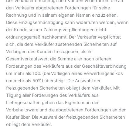
Der Verkäufer ermächtigt den Kunden widerruflich, die an
den Verkäufer abgetretenen Forderungen für seine
Rechnung und in seinem eigenen Namen einzuziehen.
Diese Einzugsermächtigung kann widerrufen werden, wenn
der Kunde seinen Zahlungsverpflichtungen nicht
ordnungsgemäß nachkommt. Der Verkäufer verpflichtet
sich, die dem Verkäufer zustehenden Sicherheiten auf
Verlangen des Kunden freizugeben, als ihr
Gesamtverkaufswert die Summe aller noch offenen
Forderungen des Verkäufers aus der Geschäftsverbindung
um mehr als 10% (bei Vorliegen eines Verwertungsrisikos
um mehr als 50%) übersteigt. Die Auswahl der
freizugebenden Sicherheiten obliegt dem Verkäufer. Mit
Tilgung aller Forderungen des Verkäufers aus
Liefergeschäften gehen das Eigentum an der
Vorbehaltsware und die abgetretenen Forderungen an den
Käufer über. Die Auswahl der freizugebenden Sicherheiten
obliegt dem Verkäufer.