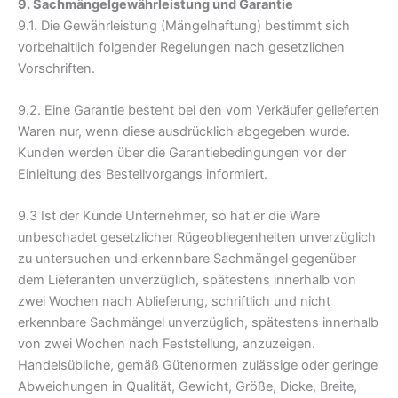
9. Sachmängelgewährleistung und Garantie
9.1. Die Gewährleistung (Mängelhaftung) bestimmt sich
vorbehaltlich folgender Regelungen nach gesetzlichen
Vorschriften.
9.2. Eine Garantie besteht bei den vom Verkäufer gelieferten
Waren nur, wenn diese ausdrücklich abgegeben wurde.
Kunden werden über die Garantiebedingungen vor der
Einleitung des Bestellvorgangs informiert.
9.3 Ist der Kunde Unternehmer, so hat er die Ware
unbeschadet gesetzlicher Rügeobliegenheiten unverzüglich
zu untersuchen und erkennbare Sachmängel gegenüber
dem Lieferanten unverzüglich, spätestens innerhalb von
zwei Wochen nach Ablieferung, schriftlich und nicht
erkennbare Sachmängel unverzüglich, spätestens innerhalb
von zwei Wochen nach Feststellung, anzuzeigen.
Handelsübliche, gemäß Gütenormen zulässige oder geringe
Abweichungen in Qualität, Gewicht, Größe, Dicke, Breite,