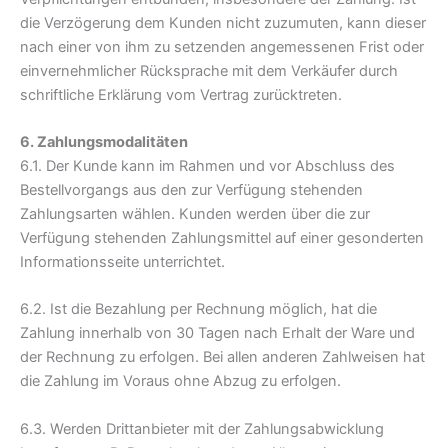
die Verzögerung dem Kunden nicht zuzumuten, kann dieser
nach einer von ihm zu setzenden angemessenen Frist oder
einvernehmlicher Rücksprache mit dem Verkäufer durch
schriftliche Erklärung vom Vertrag zurücktreten.
6. Zahlungsmodalitäten
6.1. Der Kunde kann im Rahmen und vor Abschluss des
Bestellvorgangs aus den zur Verfügung stehenden
Zahlungsarten wählen. Kunden werden über die zur
Verfügung stehenden Zahlungsmittel auf einer gesonderten
Informationsseite unterrichtet.
6.2. Ist die Bezahlung per Rechnung möglich, hat die
Zahlung innerhalb von 30 Tagen nach Erhalt der Ware und
der Rechnung zu erfolgen. Bei allen anderen Zahlweisen hat
die Zahlung im Voraus ohne Abzug zu erfolgen.
6.3. Werden Drittanbieter mit der Zahlungsabwicklung