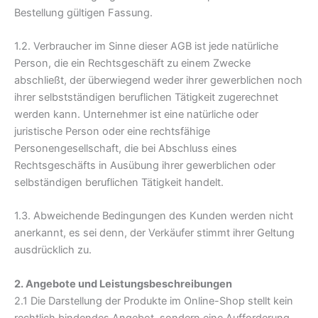
Bestellung gültigen Fassung.
1.2. Verbraucher im Sinne dieser AGB ist jede natürliche
Person, die ein Rechtsgeschäft zu einem Zwecke
abschließt, der überwiegend weder ihrer gewerblichen noch
ihrer selbstständigen beruflichen Tätigkeit zugerechnet
werden kann. Unternehmer ist eine natürliche oder
juristische Person oder eine rechtsfähige
Personengesellschaft, die bei Abschluss eines
Rechtsgeschäfts in Ausübung ihrer gewerblichen oder
selbständigen beruflichen Tätigkeit handelt.
1.3. Abweichende Bedingungen des Kunden werden nicht
anerkannt, es sei denn, der Verkäufer stimmt ihrer Geltung
ausdrücklich zu.
2. Angebote und Leistungsbeschreibungen
2.1 Die Darstellung der Produkte im Online-Shop stellt kein
rechtlich bindendes Angebot, sondern eine Aufforderung