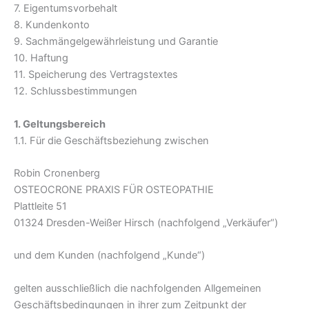
7. Eigentumsvorbehalt
8. Kundenkonto
9. Sachmängelgewährleistung und Garantie
10. Haftung
11. Speicherung des Vertragstextes
12. Schlussbestimmungen
1. Geltungsbereich
1.1. Für die Geschäftsbeziehung zwischen
Robin Cronenberg
OSTEOCRONE PRAXIS FÜR OSTEOPATHIE
Plattleite 51
01324 Dresden-Weißer Hirsch (nachfolgend „Verkäufer“)
und dem Kunden (nachfolgend „Kunde“)
gelten ausschließlich die nachfolgenden Allgemeinen
Geschäftsbedingungen in ihrer zum Zeitpunkt der