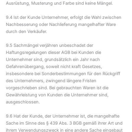
Ausrüstung, Musterung und Farbe sind keine Mängel.
9.4 Ist der Kunde Unternehmer, erfolgt die Wahl zwischen
Nachbesserung oder Nachlieferung mangelhafter Ware
durch den Verkäufer.
9.5 Sachmängel verjähren unbeschadet der
Haftungsregelungen dieser AGB bei Kunden die
Unternehmer sind, grundsätzlich ein Jahr nach
Gefahrenübergang, soweit nicht kraft Gesetzes,
insbesondere bei Sonderbestimmungen für den Rückgriff
des Unternehmers, zwingend längere Fristen
vorgeschrieben sind. Bei gebrauchten Waren ist die
Gewährleistung von Kunden die Unternehmer sind,
ausgeschlossen.
9.6 Hat der Kunde, der Unternehmer ist, die mangelhafte
Sache im Sinne des § 439 Abs. 3 BGB gemäß ihrer Art und
ihrem Verwendungszweck in eine andere Sache eingebaut