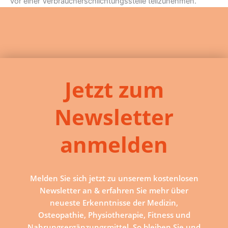
vor einer Verbraucherschlichtungsstelle teilzunehmen.
Jetzt zum
Newsletter
anmelden
Melden Sie sich jetzt zu unserem kostenlosen
Newsletter an & erfahren Sie mehr über
neueste Erkenntnisse der Medizin,
Osteopathie, Physiotherapie, Fitness und
Nahrungsergänzungsmittel. So bleiben Sie und