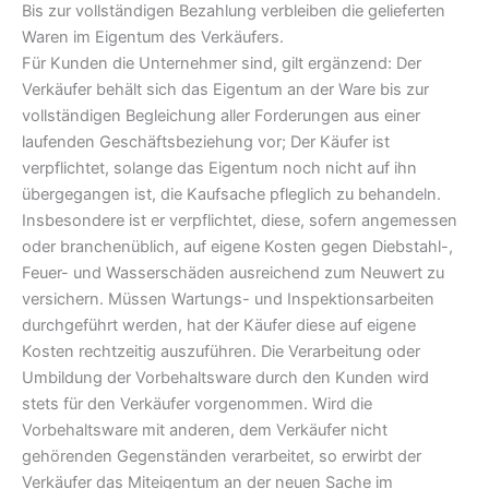
Bis zur vollständigen Bezahlung verbleiben die gelieferten
Waren im Eigentum des Verkäufers.
Für Kunden die Unternehmer sind, gilt ergänzend: Der
Verkäufer behält sich das Eigentum an der Ware bis zur
vollständigen Begleichung aller Forderungen aus einer
laufenden Geschäftsbeziehung vor; Der Käufer ist
verpflichtet, solange das Eigentum noch nicht auf ihn
übergegangen ist, die Kaufsache pfleglich zu behandeln.
Insbesondere ist er verpflichtet, diese, sofern angemessen
oder branchenüblich, auf eigene Kosten gegen Diebstahl-,
Feuer- und Wasserschäden ausreichend zum Neuwert zu
versichern. Müssen Wartungs- und Inspektionsarbeiten
durchgeführt werden, hat der Käufer diese auf eigene
Kosten rechtzeitig auszuführen. Die Verarbeitung oder
Umbildung der Vorbehaltsware durch den Kunden wird
stets für den Verkäufer vorgenommen. Wird die
Vorbehaltsware mit anderen, dem Verkäufer nicht
gehörenden Gegenständen verarbeitet, so erwirbt der
Verkäufer das Miteigentum an der neuen Sache im