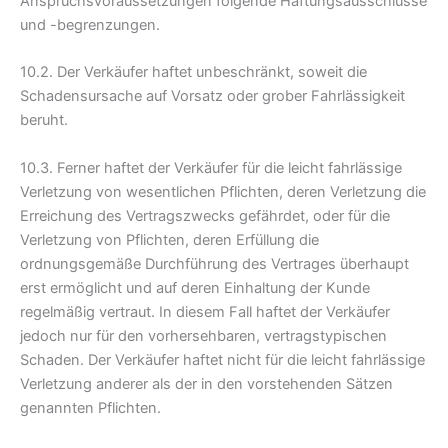
Anspruchsvoraussetzungen folgende Haftungsausschlüsse
und -begrenzungen.
10.2. Der Verkäufer haftet unbeschränkt, soweit die
Schadensursache auf Vorsatz oder grober Fahrlässigkeit
beruht.
10.3. Ferner haftet der Verkäufer für die leicht fahrlässige
Verletzung von wesentlichen Pflichten, deren Verletzung die
Erreichung des Vertragszwecks gefährdet, oder für die
Verletzung von Pflichten, deren Erfüllung die
ordnungsgemäße Durchführung des Vertrages überhaupt
erst ermöglicht und auf deren Einhaltung der Kunde
regelmäßig vertraut. In diesem Fall haftet der Verkäufer
jedoch nur für den vorhersehbaren, vertragstypischen
Schaden. Der Verkäufer haftet nicht für die leicht fahrlässige
Verletzung anderer als der in den vorstehenden Sätzen
genannten Pflichten.