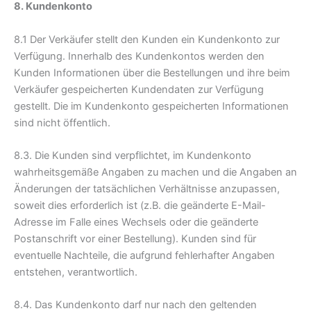
8. Kundenkonto
8.1 Der Verkäufer stellt den Kunden ein Kundenkonto zur
Verfügung. Innerhalb des Kundenkontos werden den
Kunden Informationen über die Bestellungen und ihre beim
Verkäufer gespeicherten Kundendaten zur Verfügung
gestellt. Die im Kundenkonto gespeicherten Informationen
sind nicht öffentlich.
8.3. Die Kunden sind verpflichtet, im Kundenkonto
wahrheitsgemäße Angaben zu machen und die Angaben an
Änderungen der tatsächlichen Verhältnisse anzupassen,
soweit dies erforderlich ist (z.B. die geänderte E-Mail-
Adresse im Falle eines Wechsels oder die geänderte
Postanschrift vor einer Bestellung). Kunden sind für
eventuelle Nachteile, die aufgrund fehlerhafter Angaben
entstehen, verantwortlich.
8.4. Das Kundenkonto darf nur nach den geltenden