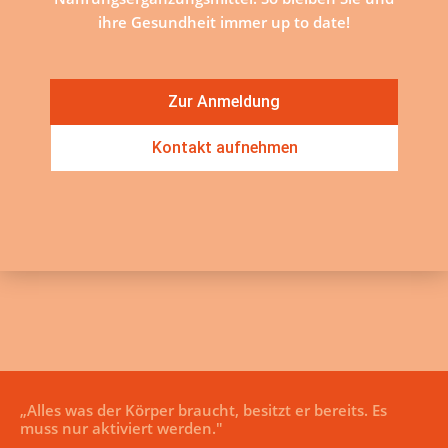
ihre Gesundheit immer up to date!
Zur Anmeldung
Kontakt aufnehmen
„Alles was der Körper braucht, besitzt er bereits. Es
muss nur aktiviert werden."