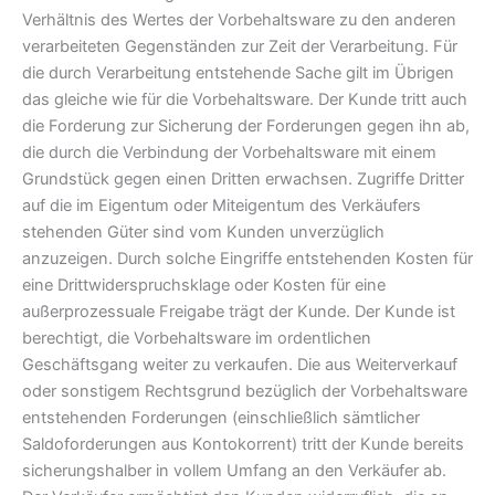
Verhältnis des Wertes der Vorbehaltsware zu den anderen
verarbeiteten Gegenständen zur Zeit der Verarbeitung. Für
die durch Verarbeitung entstehende Sache gilt im Übrigen
das gleiche wie für die Vorbehaltsware. Der Kunde tritt auch
die Forderung zur Sicherung der Forderungen gegen ihn ab,
die durch die Verbindung der Vorbehaltsware mit einem
Grundstück gegen einen Dritten erwachsen. Zugriffe Dritter
auf die im Eigentum oder Miteigentum des Verkäufers
stehenden Güter sind vom Kunden unverzüglich
anzuzeigen. Durch solche Eingriffe entstehenden Kosten für
eine Drittwiderspruchsklage oder Kosten für eine
außerprozessuale Freigabe trägt der Kunde. Der Kunde ist
berechtigt, die Vorbehaltsware im ordentlichen
Geschäftsgang weiter zu verkaufen. Die aus Weiterverkauf
oder sonstigem Rechtsgrund bezüglich der Vorbehaltsware
entstehenden Forderungen (einschließlich sämtlicher
Saldoforderungen aus Kontokorrent) tritt der Kunde bereits
sicherungshalber in vollem Umfang an den Verkäufer ab.