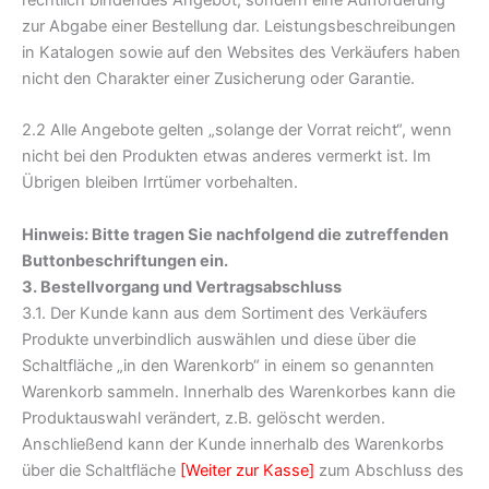
zur Abgabe einer Bestellung dar. Leistungsbeschreibungen
in Katalogen sowie auf den Websites des Verkäufers haben
nicht den Charakter einer Zusicherung oder Garantie.
2.2 Alle Angebote gelten „solange der Vorrat reicht“, wenn
nicht bei den Produkten etwas anderes vermerkt ist. Im
Übrigen bleiben Irrtümer vorbehalten.
Hinweis: Bitte tragen Sie nachfolgend die zutreffenden
Buttonbeschriftungen ein.
3. Bestellvorgang und Vertragsabschluss
3.1. Der Kunde kann aus dem Sortiment des Verkäufers
Produkte unverbindlich auswählen und diese über die
Schaltfläche
„in den Warenkorb“
in einem so genannten
Warenkorb sammeln. Innerhalb des Warenkorbes kann die
Produktauswahl verändert, z.B. gelöscht werden.
Anschließend kann der Kunde innerhalb des Warenkorbs
über die Schaltfläche
[Weiter zur Kasse]
zum Abschluss des