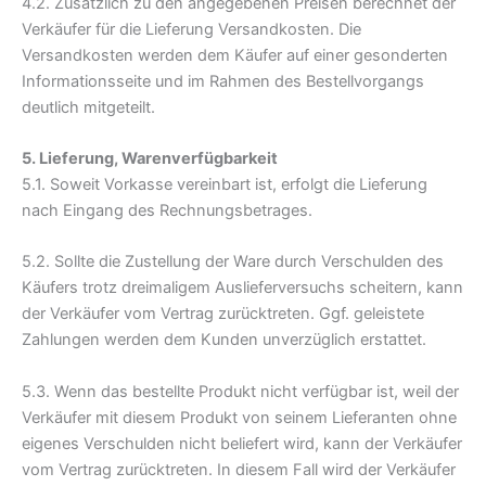
4.2. Zusätzlich zu den angegebenen Preisen berechnet der
Verkäufer für die Lieferung Versandkosten. Die
Versandkosten werden dem Käufer auf einer gesonderten
Informationsseite und im Rahmen des Bestellvorgangs
deutlich mitgeteilt.
5. Lieferung, Warenverfügbarkeit
5.1. Soweit Vorkasse vereinbart ist, erfolgt die Lieferung
nach Eingang des Rechnungsbetrages.
5.2. Sollte die Zustellung der Ware durch Verschulden des
Käufers trotz dreimaligem Auslieferversuchs scheitern, kann
der Verkäufer vom Vertrag zurücktreten. Ggf. geleistete
Zahlungen werden dem Kunden unverzüglich erstattet.
5.3. Wenn das bestellte Produkt nicht verfügbar ist, weil der
Verkäufer mit diesem Produkt von seinem Lieferanten ohne
eigenes Verschulden nicht beliefert wird, kann der Verkäufer
vom Vertrag zurücktreten. In diesem Fall wird der Verkäufer