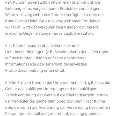
den Kunden unverzüglich informieren und ihm ggf. die
Lieferung eines vergleichbaren Produktes vorschlagen.
Wenn kein vergleichbares Produkt verfügbar ist oder der
Kunde keine Lieferung eines vergleichbaren Produktes
wünscht, wird der Verkäufer dem Kunden ggf. bereits
erbrachte Gegenleistungen unverzüglich erstatten.
5.4. Kunden werden über Lieferzeiten und
Lieferbeschränkungen (z.B. Beschränkung der Lieferungen
auf bestimmten Länder) auf einer gesonderten
Informationsseite oder innerhalb der jeweiligen
Produktbeschreibung unterrichtet.
5.5 Im Fall von Kunden die Unternehmen sind, gilt, dass die
Gefahr des zufälligen Untergangs und der zufälligen
Verschlechterung der Ware auf die Käufer übergeht, sobald
der Verkäufer die Sache dem Spediteur, dem Frachtführer
oder der sonst zur Ausführung der Versendung bestimmten
Person oder Anstalt ausgeliefert hat; die angegebenen