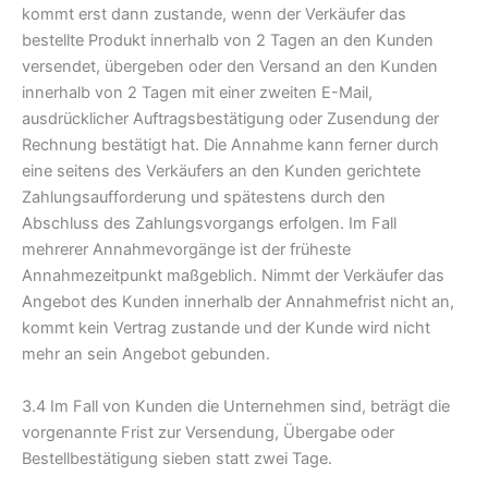
kommt erst dann zustande, wenn der Verkäufer das
bestellte Produkt innerhalb von 2 Tagen an den Kunden
versendet, übergeben oder den Versand an den Kunden
innerhalb von 2 Tagen mit einer zweiten E-Mail,
ausdrücklicher Auftragsbestätigung oder Zusendung der
Rechnung bestätigt hat. Die Annahme kann ferner durch
eine seitens des Verkäufers an den Kunden gerichtete
Zahlungsaufforderung und spätestens durch den
Abschluss des Zahlungsvorgangs erfolgen. Im Fall
mehrerer Annahmevorgänge ist der früheste
Annahmezeitpunkt maßgeblich. Nimmt der Verkäufer das
Angebot des Kunden innerhalb der Annahmefrist nicht an,
kommt kein Vertrag zustande und der Kunde wird nicht
mehr an sein Angebot gebunden.
3.4 Im Fall von Kunden die Unternehmen sind, beträgt die
vorgenannte Frist zur Versendung, Übergabe oder
Bestellbestätigung sieben statt zwei Tage.