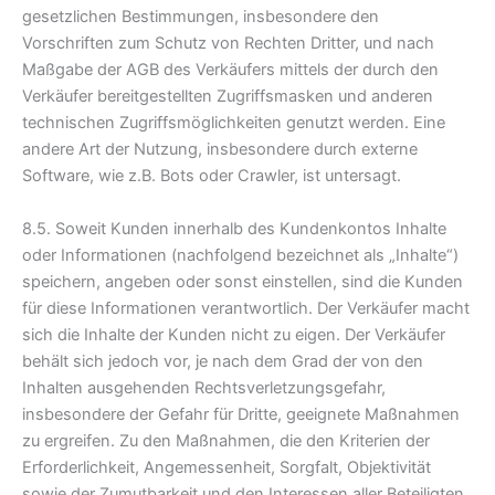
gesetzlichen Bestimmungen, insbesondere den
Vorschriften zum Schutz von Rechten Dritter, und nach
Maßgabe der AGB des Verkäufers mittels der durch den
Verkäufer bereitgestellten Zugriffsmasken und anderen
technischen Zugriffsmöglichkeiten genutzt werden. Eine
andere Art der Nutzung, insbesondere durch externe
Software, wie z.B. Bots oder Crawler, ist untersagt.
8.5. Soweit Kunden innerhalb des Kundenkontos Inhalte
oder Informationen (nachfolgend bezeichnet als „Inhalte“)
speichern, angeben oder sonst einstellen, sind die Kunden
für diese Informationen verantwortlich. Der Verkäufer macht
sich die Inhalte der Kunden nicht zu eigen. Der Verkäufer
behält sich jedoch vor, je nach dem Grad der von den
Inhalten ausgehenden Rechtsverletzungsgefahr,
insbesondere der Gefahr für Dritte, geeignete Maßnahmen
zu ergreifen. Zu den Maßnahmen, die den Kriterien der
Erforderlichkeit, Angemessenheit, Sorgfalt, Objektivität
sowie der Zumutbarkeit und den Interessen aller Beteiligten,