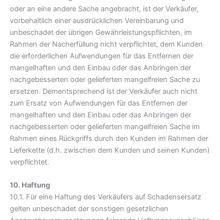
oder an eine andere Sache angebracht, ist der Verkäufer,
vorbehaltlich einer ausdrücklichen Vereinbarung und
unbeschadet der übrigen Gewährleistungspflichten, im
Rahmen der Nacherfüllung nicht verpflichtet, dem Kunden
die erforderlichen Aufwendungen für das Entfernen der
mangelhaften und den Einbau oder das Anbringen der
nachgebesserten oder gelieferten mangelfreien Sache zu
ersetzen. Dementsprechend ist der Verkäufer auch nicht
zum Ersatz von Aufwendungen für das Entfernen der
mangelhaften und den Einbau oder das Anbringen der
nachgebesserten oder gelieferten mangelfreien Sache im
Rahmen eines Rückgriffs durch den Kunden im Rahmen der
Lieferkette (d.h. zwischen dem Kunden und seinen Kunden)
verpflichtet.
10. Haftung
10.1. Für eine Haftung des Verkäufers auf Schadensersatz
gelten unbeschadet der sonstigen gesetzlichen