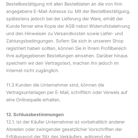
Bestellbestätigung mit allen Bestelldaten an die von Ihm
angegebene E-Mail-Adresse zu. Mit der Bestellbestätigung,
spätestens jedoch bei der Lieferung der Ware, erhält der
Kunde ferner eine Kopie der AGB nebst Widerrufsbelehrung
und den Hinweisen zu Versandkosten sowie Liefer- und
Zahlungsbedingungen. Sofern Sie sich in unserem Shop
registriert haben sollten, können Sie in Ihrem Profilbereich
Ihre aufgegebenen Bestellungen einsehen. Darüber hinaus
speichern wir den Vertragstext, machen ihn jedoch im
Internet nicht zugänglich.
11.3 Kunden die Unternehmer sind, können die
Vertragsunterlagen per E-Mail, schriftlich oder Verweis auf
eine Onlinequelle erhalten.
12. Schlussbestimmungen
12.1. Ist der Käufer Unternehmer ist vorbehaltlich anderer
Abreden oder zwingender gesetzlicher Vorschriften der
Erfüllungsort der Sitz des Verkäufers, während der