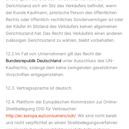
Gerichtstand sich am Sitz des Verkäufers befindet, wenn
der Kunde Kaufmann, juristische Person des öffentlichen
Rechts oder öffentlich-rechtliches Sondervermögen ist oder
der Käufer im Sitzland des Verkäufers keinen allgemeinen
Gerichtsstand hat. Das Recht des Verkäufers einen anderen
zulässigen Gerichtsstand zu wählen, bleibt vorbehalten.
12.2 Im Fall von Unternehmern gilt das Recht der
Bundesrepublik Deutschland
unter Ausschluss des UN-
Kaufrechts, solange dem keine zwingenden gesetzlichen
Vorschriften entgegenstehen.
12.3. Vertragssprache ist deutsch.
12.4. Plattform der Europäischen Kommission zur Online-
Streitbeilegung (OS) für Verbraucher:
http://ec.europa.eu/consumers/odr/
. Wir sind nicht bereit
und nicht verpflichtet an einem Streitbeilegungsverfahren