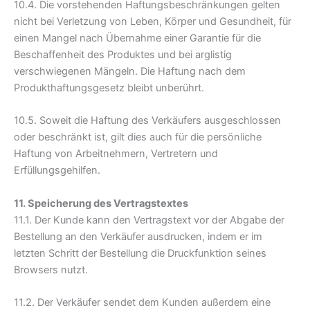
10.4. Die vorstehenden Haftungsbeschränkungen gelten
nicht bei Verletzung von Leben, Körper und Gesundheit, für
einen Mangel nach Übernahme einer Garantie für die
Beschaffenheit des Produktes und bei arglistig
verschwiegenen Mängeln. Die Haftung nach dem
Produkthaftungsgesetz bleibt unberührt.
10.5. Soweit die Haftung des Verkäufers ausgeschlossen
oder beschränkt ist, gilt dies auch für die persönliche
Haftung von Arbeitnehmern, Vertretern und
Erfüllungsgehilfen.
11. Speicherung des Vertragstextes
11.1. Der Kunde kann den Vertragstext vor der Abgabe der
Bestellung an den Verkäufer ausdrucken, indem er im
letzten Schritt der Bestellung die Druckfunktion seines
Browsers nutzt.
11.2. Der Verkäufer sendet dem Kunden außerdem eine