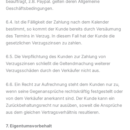
beauftragt, z.B. Paypal. gelten deren Allgemeine
Geschäftsbedingungen.
6.4. Ist die Fälligkeit der Zahlung nach dem Kalender
bestimmt, so kommt der Kunde bereits durch Versäumung
des Termins in Verzug. In diesem Fall hat der Kunde die
gesetzlichen Verzugszinsen zu zahlen.
6.5. Die Verpflichtung des Kunden zur Zahlung von
Verzugszinsen schließt die Geltendmachung weiterer
Verzugsschäden durch den Verkäufer nicht aus.
6.6. Ein Recht zur Aufrechnung steht dem Kunden nur zu,
wenn seine Gegenansprüche rechtskräftig festgestellt oder
von dem Verkäufer anerkannt sind. Der Kunde kann ein
Zurückbehaltungsrecht nur ausüben, soweit die Ansprüche
aus dem gleichen Vertragsverhältnis resultieren.
7. Eigentumsvorbehalt