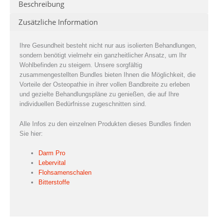
Beschreibung
Zusätzliche Information
Ihre Gesundheit besteht nicht nur aus isolierten Behandlungen,
sondern benötigt vielmehr ein ganzheitlicher Ansatz, um Ihr
Wohlbefinden zu steigern. Unsere sorgfältig
zusammengestellten Bundles bieten Ihnen die Möglichkeit, die
Vorteile der Osteopathie in ihrer vollen Bandbreite zu erleben
und gezielte Behandlungspläne zu genießen, die auf Ihre
individuellen Bedürfnisse zugeschnitten sind.
Alle Infos zu den einzelnen Produkten dieses Bundles finden
Sie hier:
Darm Pro
Lebervital
Flohsamenschalen
Bitterstoffe