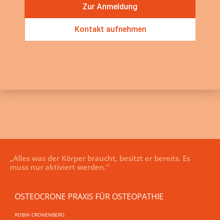
Zur Anmeldung
Kontakt aufnehmen
„Alles was der Körper braucht, besitzt er bereits. Es
muss nur aktiviert werden."
OSTEOCRONE PRAXIS FÜR OSTEOPATHIE
ROBIN CRONENBERG