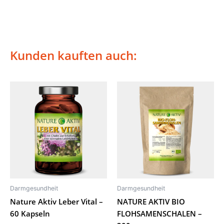
Kunden kauften auch:
Darmgesundheit
Darmgesundheit
Nature Aktiv Leber Vital –
NATURE AKTIV BIO
60 Kapseln
FLOHSAMENSCHALEN –