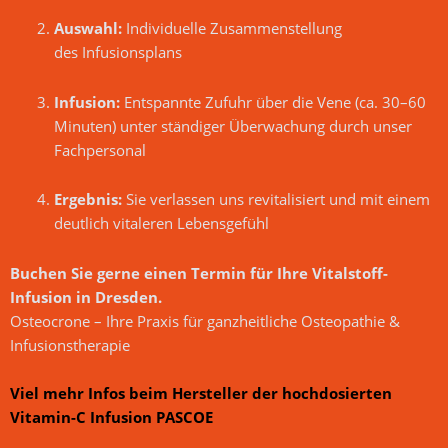
Auswahl:
Individuelle Zusammenstellung
des Infusionsplans
Infusion:
Entspannte Zufuhr über die Vene (ca. 30–60
Minuten) unter ständiger Überwachung durch unser
Fachpersonal
Ergebnis:
Sie verlassen uns revitalisiert und mit einem
deutlich vitaleren Lebensgefühl
Buchen Sie gerne einen Termin für Ihre Vitalstoff-
Infusion in Dresden.
Osteocrone – Ihre Praxis für ganzheitliche Osteopathie &
Infusionstherapie
Viel mehr Infos beim
Hersteller der hochdosierten
Vitamin-C Infusion PASCOE