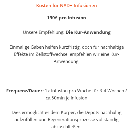
Kosten für NAD+ Infusionen
190€ pro Infusion
Unsere Empfehlung:
Die Kur-Anwendung
Einmalige Gaben helfen kurzfristig, doch für nachhaltige
Effekte im Zellstoffwechsel empfehlen wir eine Kur-
Anwendung:
Frequenz/Dauer:
1x Infusion pro Woche für 3-4 Wochen /
ca.60min je Infusion
Dies ermöglicht es dem Körper, die Depots nachhaltig
aufzufüllen und Regenerationsprozesse vollständig
abzuschließen.