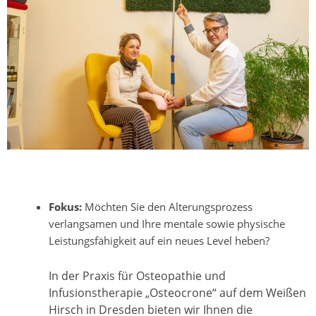
Fokus:
Möchten Sie den Alterungsprozess
verlangsamen und Ihre mentale sowie physische
Leistungsfähigkeit auf ein neues Level heben?
In der Praxis für Osteopathie und
Infusionstherapie „Osteocrone“ auf dem Weißen
Hirsch in Dresden bieten wir Ihnen die