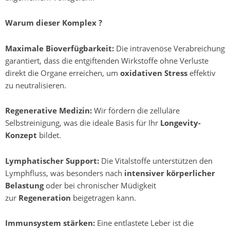
Warum dieser Komplex ?
Maximale Bioverfügbarkeit:
Die intravenöse Verabreichung
garantiert, dass die entgiftenden Wirkstoffe ohne Verluste
direkt die Organe erreichen, um
oxidativen Stress
effektiv
zu neutralisieren.
Regenerative Medizin:
Wir fördern die zelluläre
Selbstreinigung, was die ideale Basis für Ihr
Longevity-
Konzept
bildet.
Lymphatischer Support:
Die Vitalstoffe unterstützen den
Lymphfluss, was besonders nach
intensiver körperlicher
Belastung
oder bei chronischer Müdigkeit
zur
Regeneration
beigetragen kann.
Immunsystem stärken:
Eine entlastete Leber ist die