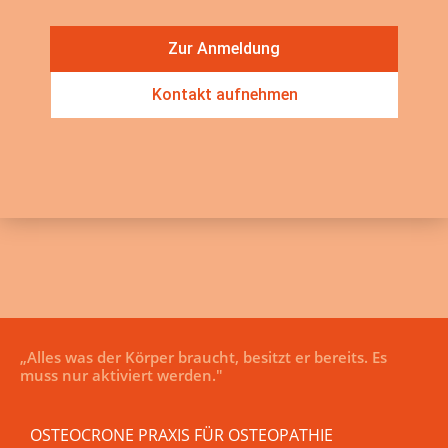
Zur Anmeldung
Kontakt aufnehmen
„Alles was der Körper braucht, besitzt er bereits. Es
muss nur aktiviert werden."
OSTEOCRONE PRAXIS FÜR OSTEOPATHIE