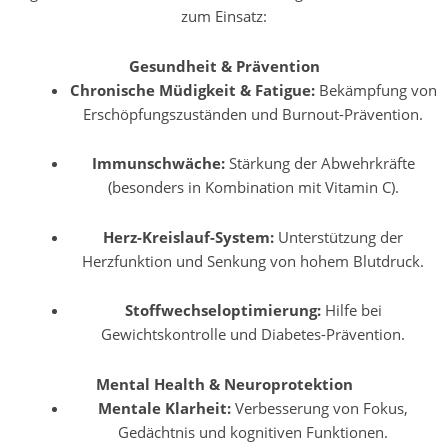
zum Einsatz:
Gesundheit & Prävention
Chronische Müdigkeit & Fatigue:
Bekämpfung von
Erschöpfungszuständen und Burnout-Prävention.
Immunschwäche:
Stärkung der Abwehrkräfte
(besonders in Kombination mit Vitamin C).
Herz-Kreislauf-System:
Unterstützung der
Herzfunktion und Senkung von hohem Blutdruck.
Stoffwechseloptimierung:
Hilfe bei
Gewichtskontrolle und Diabetes-Prävention.
Mental Health & Neuroprotektion
Mentale Klarheit:
Verbesserung von Fokus,
Gedächtnis und kognitiven Funktionen.