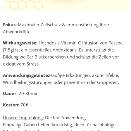
Fokus:
Maximaler Zellschutz & Immunstärkung Ihrer
Abwehrkräfte.
Wirkungsweise:
Hochdosis-Vitamin-C-Infusion von Pascoe
(7,5g) ist ein essentielles Antioxidans. Es unterstützt die
Bildung weißer Blutkörperchen und schützt die Zellen vor
oxidativem Stress.
Anwendungsgebiete:
Häufige Erkältungen, akute Infekte,
Wundheilungsstörungen oder präventiv in der Grippezeit.
Dauer:
20-30min.
Kosten:
70€
Unsere Empfehlung:
Die Kur-Anwendung
Einmalige Gaben helfen kurzfristig, doch für nachhaltige