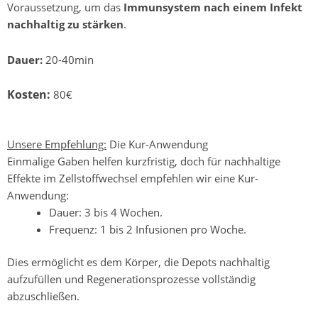
Voraussetzung, um das
Immunsystem nach einem Infekt
nachhaltig zu stärken
.
Dauer:
20-40min
Kosten:
80€
Unsere Empfehlung:
Die Kur-Anwendung
Einmalige Gaben helfen kurzfristig, doch für nachhaltige
Effekte im Zellstoffwechsel empfehlen wir eine Kur-
Anwendung:
Dauer: 3 bis 4 Wochen.
Frequenz: 1 bis 2 Infusionen pro Woche.
Dies ermöglicht es dem Körper, die Depots nachhaltig
aufzufüllen und Regenerationsprozesse vollständig
abzuschließen.