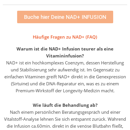
Buche hier Deine NAD+ INFUSION
Häufige Fragen zu NAD+ (FAQ)
Warum ist die NAD+ Infusion teurer als eine
Vitamininfusion?
NAD+ ist ein hochkomplexes Coenzym, dessen Herstellung
und Stabilisierung sehr aufwendig ist. Im Gegensatz zu
einfachen Vitaminen greift NAD+ direkt in die Genexpression
(Sirtuine) und die DNA-Reparatur ein, was es zu einem
Premium-Wirkstoff der Longevity-Medizin macht.
Wie läuft die Behandlung ab?
Nach einem persönlichen Beratungsgespräch und einer
Vitalstoff-Analyse lehnen Sie sich entspannt zurück. Während
die Infusion ca.60min. direkt in die venöse Blutbahn fließt,