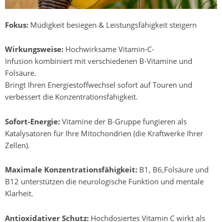
Fokus:
Müdigkeit besiegen & Leistungsfähigkeit steigern
Wirkungsweise:
Hochwirksame Vitamin-C-
Infusion kombiniert mit verschiedenen B-Vitamine und
Folsäure.
Bringt Ihren Energiestoffwechsel sofort auf Touren und
verbessert die Konzentrationsfähigkeit.
Sofort-Energie:
Vitamine der B-Gruppe fungieren als
Katalysatoren für Ihre Mitochondrien (die Kraftwerke Ihrer
Zellen).
Maximale Konzentrationsfähigkeit:
B1, B6,Folsäure und
B12 unterstützen die neurologische Funktion und mentale
Klarheit.
Antioxidativer Schutz:
Hochdosiertes Vitamin C wirkt als