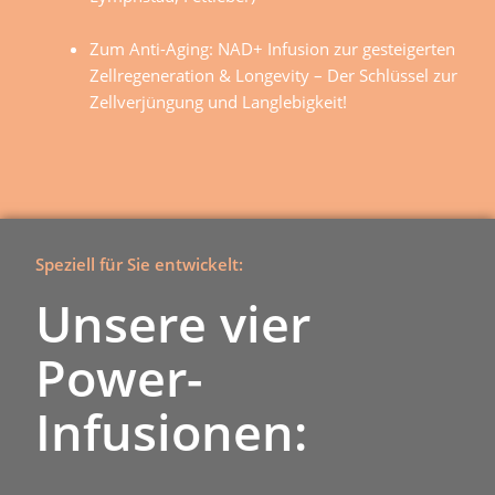
Zum Anti-Aging: NAD+ Infusion zur gesteigerten
Zellregeneration & Longevity – Der Schlüssel zur
Zellverjüngung und Langlebigkeit!
Speziell für Sie entwickelt:
Unsere vier
Power-
Infusionen: