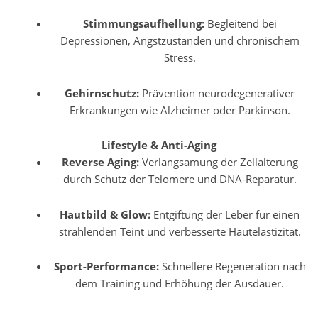
Stimmungsaufhellung:
Begleitend bei
Depressionen, Angstzuständen und chronischem
Stress.
Gehirnschutz:
Prävention neurodegenerativer
Erkrankungen wie Alzheimer oder Parkinson.
Lifestyle & Anti-Aging
Reverse Aging:
Verlangsamung der Zellalterung
durch Schutz der Telomere und DNA-Reparatur.
Hautbild & Glow:
Entgiftung der Leber für einen
strahlenden Teint und verbesserte Hautelastizität.
Sport-Performance:
Schnellere Regeneration nach
dem Training und Erhöhung der Ausdauer.