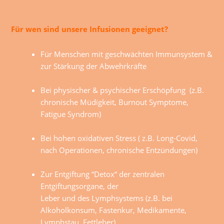
Für wen sind unsere Infusionen geeignet?
Für Menschen mit geschwächten Immunsystem &
zur Stärkung der Abwehrkräfte
Bei physischer & psychischer Erschöpfung (z.B.
chronische Müdigkeit, Burnout Symptome,
Fatigue Syndrom)
Bei hohen oxidativen Stress ( z.B. Long-Covid,
nach Operationen, chronische Entzündungen)
Zur Entgiftung “Detox“ der zentralen
Entgiftungsorgane, der
Leber und des Lymphsystems (z.B. bei
Alkoholkonsum, Fastenkur, Medikamente,
Lymphstau, Fettleber)