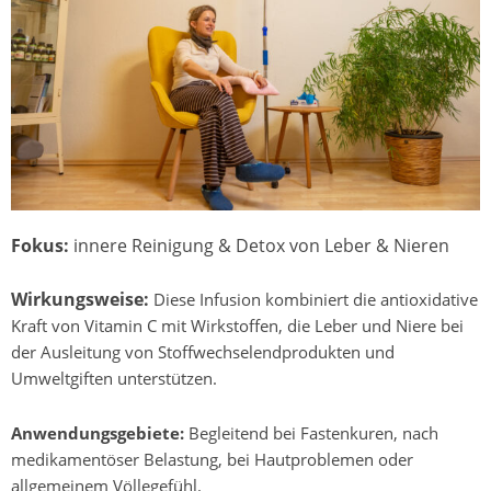
Foku
s:
innere Reinigung & Detox von Leber & Nieren
Wirkungsweise:
Diese Infusion kombiniert die antioxidative
Kraft von Vitamin C mit Wirkstoffen, die Leber und Niere bei
der Ausleitung von Stoffwechselendprodukten und
Umweltgiften unterstützen.
Anwendungsgebiete:
Begleitend bei Fastenkuren, nach
medikamentöser Belastung, bei Hautproblemen oder
allgemeinem Völlegefühl.