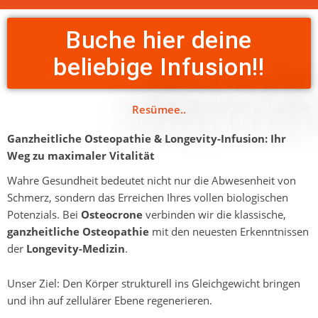
Buche hier deine
beliebige Infusion!!
Resümee..
Ganzheitliche Osteopathie & Longevity-Infusion: Ihr
Weg zu maximaler Vitalität
Wahre Gesundheit bedeutet nicht nur die Abwesenheit von
Schmerz, sondern das Erreichen Ihres vollen biologischen
Potenzials. Bei
Osteocrone
verbinden wir die klassische,
ganzheitliche Osteopathie
mit den neuesten Erkenntnissen
der
Longevity-Medizin
.
Unser Ziel: Den Körper strukturell ins Gleichgewicht bringen
und ihn auf zellulärer Ebene regenerieren.