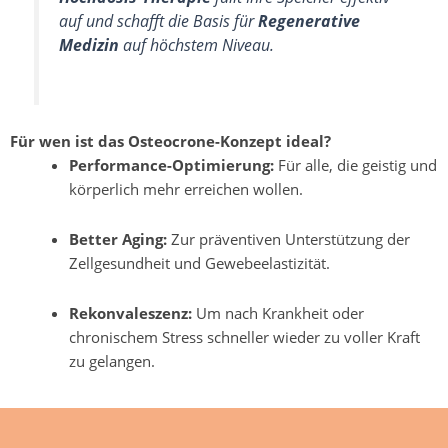
auf und schafft die Basis für
Regenerative
Medizin
auf höchstem Niveau.
Für wen ist das Osteocrone-Konzept ideal?
Performance-Optimierung:
Für alle, die geistig und
körperlich mehr erreichen wollen.
Better Aging:
Zur präventiven Unterstützung der
Zellgesundheit und Gewebeelastizität.
Rekonvaleszenz:
Um nach Krankheit oder
chronischem Stress schneller wieder zu voller Kraft
zu gelangen.