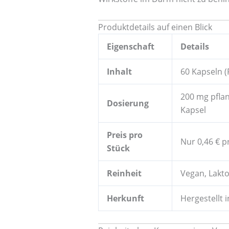
Produktdetails auf einen Blick
Eigenschaft
Details
Inhalt
60 Kapseln (
200 mg pflan
Dosierung
Kapsel
Preis pro
Nur 0,46 € p
Stück
Reinheit
Vegan, Lakto
Herkunft
Hergestellt 