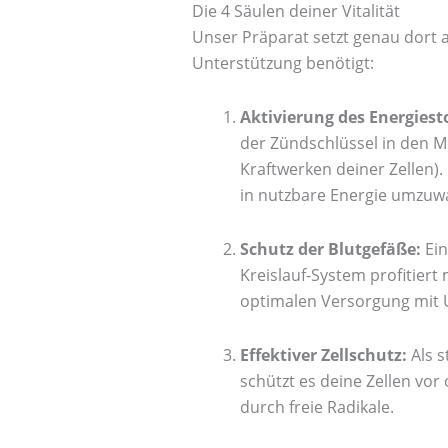
Die 4 Säulen deiner Vitalität
Unser Präparat setzt genau dort 
Unterstützung benötigt:
Aktivierung des Energiest
der Zündschlüssel in den M
Kraftwerken deiner Zellen). 
in nutzbare Energie umzuw
Schutz der Blutgefäße:
Ein
Kreislauf-System profitiert
optimalen Versorgung mit 
Effektiver Zellschutz:
Als s
schützt es deine Zellen vor
durch freie Radikale.