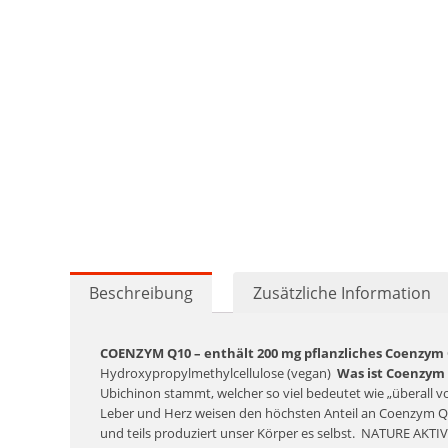
Beschreibung
Zusätzliche Information
COENZYM Q10 – enthält 200 mg pflanzliches Coenzym 
Hydroxypropylmethylcellulose (vegan)
Was ist Coenzym
Ubichinon stammt, welcher so viel bedeutet wie „überall 
Leber und Herz weisen den höchsten Anteil an Coenzym Q
und teils produziert unser Körper es selbst.
NATURE AKTIV 