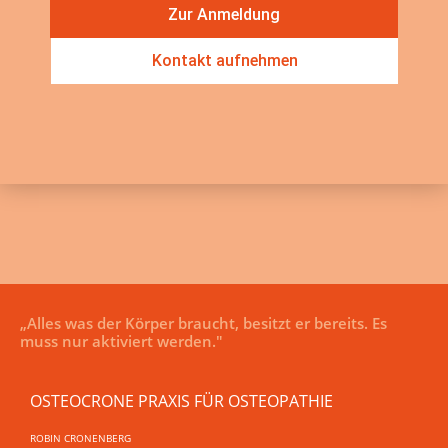
Zur Anmeldung
Kontakt aufnehmen
„Alles was der Körper braucht, besitzt er bereits. Es
muss nur aktiviert werden."
OSTEOCRONE PRAXIS FÜR OSTEOPATHIE
ROBIN CRONENBERG