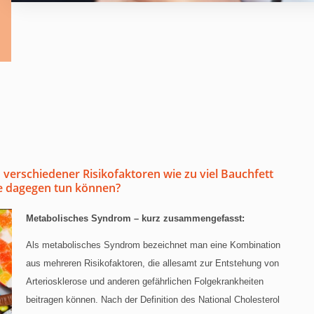
verschiedener Risikofaktoren wie zu viel Bauchfett
ie dagegen tun können?
Metabolisches Syndrom – kurz zusammengefasst:
Als metabolisches Syndrom bezeichnet man eine Kombination
aus mehreren Risikofaktoren, die allesamt zur Entstehung von
Arteriosklerose und anderen gefährlichen Folgekrankheiten
beitragen können. Nach der Definition des National Cholesterol