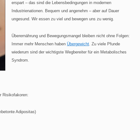
erspart – das sind die Lebensbedingungen in modernen
Industrienationen. Bequem und angenehm – aber auf Dauer
ungesund. Wir essen zu viel und bewegen uns zu wenig.
Überernährung und Bewegungsmangel bleiben nicht ohne Folgen:
Immer mehr Menschen haben
Übergewicht
. Zu viele Pfunde
wiederum sind der wichtigste Wegbereiter für ein Metabolisches
Syndrom.
r Risikofakoren:
betonte Adipositas)