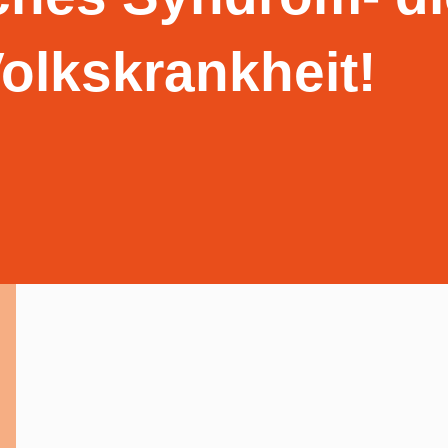
olkskrankheit!