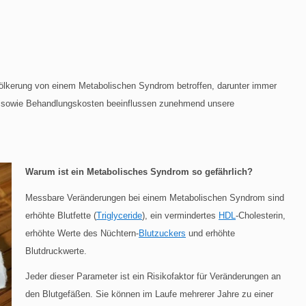
völkerung von einem Metabolischen Syndrom betroffen, darunter immer
t sowie Behandlungskosten beeinflussen zunehmend unsere
Warum ist ein Metabolisches Syndrom so gefährlich?
Messbare Veränderungen bei einem Metabolischen Syndrom sind
erhöhte Blutfette (
Triglyceride
), ein vermindertes
HDL
-Cholesterin,
erhöhte Werte des Nüchtern-
Blutzuckers
und erhöhte
Blutdruckwerte.
Jeder dieser Parameter ist ein Risikofaktor für Veränderungen an
den Blutgefäßen. Sie können im Laufe mehrerer Jahre zu einer