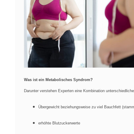
Was ist ein Metabolisches Syndrom?
Darunter verstehen Experten eine Kombination unterschiedliche
Übergewicht beziehungsweise zu viel Bauchfett (stamm
erhöhte Blutzuckerwerte