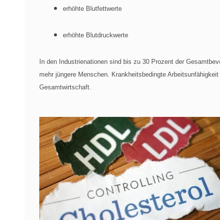
erhöhte Blutfettwerte
erhöhte Blutdruckwerte
In den Industrienationen sind bis zu 30 Prozent der Gesamtbe
mehr jüngere Menschen. Krankheitsbedingte Arbeitsunfähigkei
Gesamtwirtschaft.