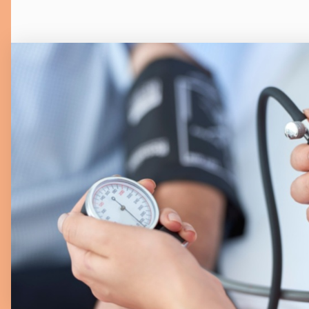
September 22, 202