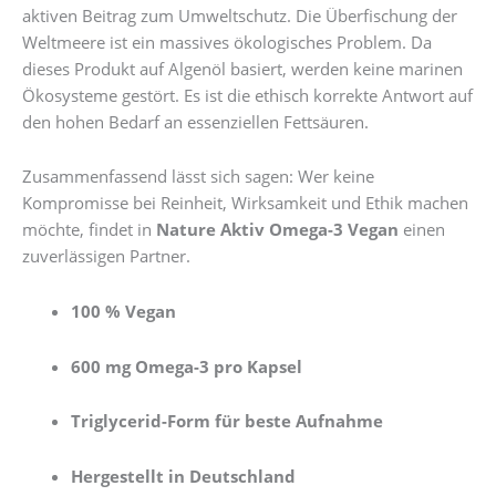
aktiven Beitrag zum Umweltschutz. Die Überfischung der
Weltmeere ist ein massives ökologisches Problem. Da
dieses Produkt auf Algenöl basiert, werden keine marinen
Ökosysteme gestört. Es ist die ethisch korrekte Antwort auf
den hohen Bedarf an essenziellen Fettsäuren.
Zusammenfassend lässt sich sagen: Wer keine
Kompromisse bei Reinheit, Wirksamkeit und Ethik machen
möchte, findet in
Nature Aktiv Omega-3 Vegan
einen
zuverlässigen Partner.
100 % Vegan
600 mg Omega-3 pro Kapsel
Triglycerid-Form für beste Aufnahme
Hergestellt in Deutschland