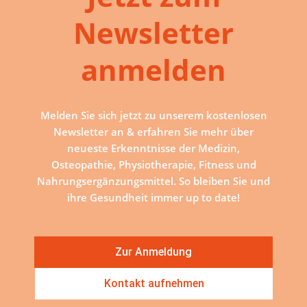
Newsletter
anmelden
Melden Sie sich jetzt zu unserem kostenlosen
Newsletter an & erfahren Sie mehr über
neueste Erkenntnisse der Medizin,
Osteopathie, Physiotherapie, Fitness und
Nahrungsergänzungsmittel. So bleiben Sie und
ihre Gesundheit immer up to date!
Zur Anmeldung
Kontakt aufnehmen