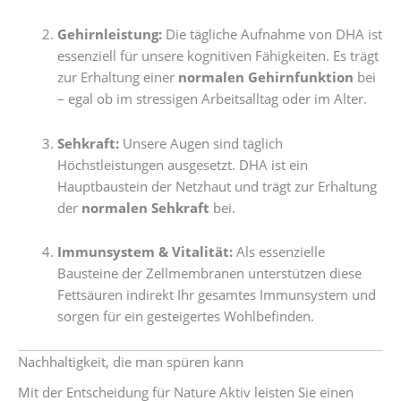
Gehirnleistung:
Die tägliche Aufnahme von DHA ist
essenziell für unsere kognitiven Fähigkeiten. Es trägt
zur Erhaltung einer
normalen Gehirnfunktion
bei
– egal ob im stressigen Arbeitsalltag oder im Alter.
Sehkraft:
Unsere Augen sind täglich
Höchstleistungen ausgesetzt. DHA ist ein
Hauptbaustein der Netzhaut und trägt zur Erhaltung
der
normalen Sehkraft
bei.
Immunsystem & Vitalität:
Als essenzielle
Bausteine der Zellmembranen unterstützen diese
Fettsäuren indirekt Ihr gesamtes Immunsystem und
sorgen für ein gesteigertes Wohlbefinden.
Nachhaltigkeit, die man spüren kann
Mit der Entscheidung für Nature Aktiv leisten Sie einen