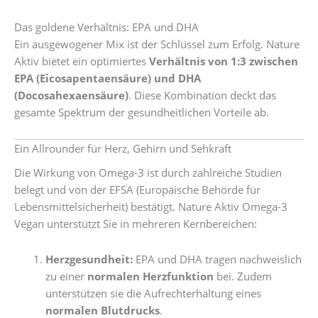
Das goldene Verhältnis: EPA und DHA
Ein ausgewogener Mix ist der Schlüssel zum Erfolg. Nature
Aktiv bietet ein optimiertes
Verhältnis von 1:3 zwischen
EPA (Eicosapentaensäure) und DHA
(Docosahexaensäure)
. Diese Kombination deckt das
gesamte Spektrum der gesundheitlichen Vorteile ab.
Ein Allrounder für Herz, Gehirn und Sehkraft
Die Wirkung von Omega-3 ist durch zahlreiche Studien
belegt und von der EFSA (Europäische Behörde für
Lebensmittelsicherheit) bestätigt. Nature Aktiv Omega-3
Vegan unterstützt Sie in mehreren Kernbereichen:
Herzgesundheit:
EPA und DHA tragen nachweislich
zu einer
normalen Herzfunktion
bei. Zudem
unterstützen sie die Aufrechterhaltung eines
normalen Blutdrucks
.