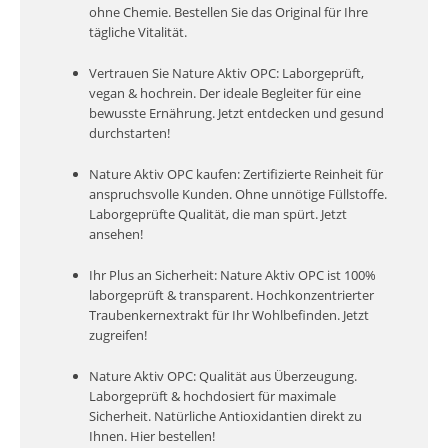
ohne Chemie. Bestellen Sie das Original für Ihre
tägliche Vitalität.
Vertrauen Sie Nature Aktiv OPC: Laborgeprüft,
vegan & hochrein. Der ideale Begleiter für eine
bewusste Ernährung. Jetzt entdecken und gesund
durchstarten!
Nature Aktiv OPC kaufen: Zertifizierte Reinheit für
anspruchsvolle Kunden. Ohne unnötige Füllstoffe.
Laborgeprüfte Qualität, die man spürt. Jetzt
ansehen!
Ihr Plus an Sicherheit: Nature Aktiv OPC ist 100%
laborgeprüft & transparent. Hochkonzentrierter
Traubenkernextrakt für Ihr Wohlbefinden. Jetzt
zugreifen!
Nature Aktiv OPC: Qualität aus Überzeugung.
Laborgeprüft & hochdosiert für maximale
Sicherheit. Natürliche Antioxidantien direkt zu
Ihnen. Hier bestellen!