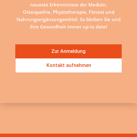
neueste Erkenntnisse der Medizin,
Osteopathie, Physiotherapie, Fitness und
Nahrungsergänzungsmittel. So bleiben Sie und
ihre Gesundheit immer up to date!
Zur Anmeldung
Kontakt aufnehmen