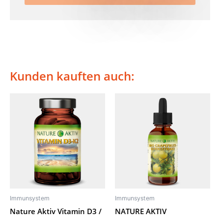
Kunden kauften auch:
Immunsystem
Immunsystem
Nature Aktiv Vitamin D3 /
NATURE AKTIV