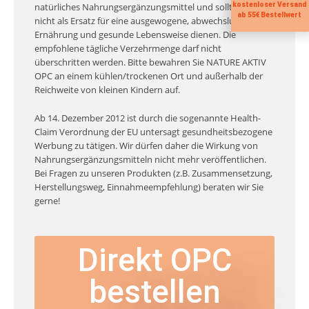
kostenloser Versand
natürliches Nahrungsergänzungsmittel und sollte daher
ab 55€ Bestellwert
nicht als Ersatz für eine ausgewogene, abwechslungsreiche
Ernährung und gesunde Lebensweise dienen. Die
empfohlene tägliche Verzehrmenge darf nicht
überschritten werden. Bitte bewahren Sie NATURE AKTIV
OPC an einem kühlen/trockenen Ort und außerhalb der
Reichweite von kleinen Kindern auf.
Ab 14. Dezember 2012 ist durch die sogenannte Health-
Claim Verordnung der EU untersagt gesundheitsbezogene
Werbung zu tätigen. Wir dürfen daher die Wirkung von
Nahrungsergänzungsmitteln nicht mehr veröffentlichen.
Bei Fragen zu unseren Produkten (z.B. Zusammensetzung,
Herstellungsweg, Einnahmeempfehlung) beraten wir Sie
gerne!
Direkt OPC
bestellen