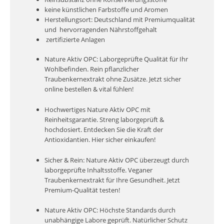
keine künstlichen Farbstoffe und Aromen
Herstellungsort: Deutschland mit Premiumqualität
und hervorragenden Nährstoffgehalt
zertifizierte Anlagen
Nature Aktiv OPC: Laborgeprüfte Qualität für Ihr
Wohlbefinden. Rein pflanzlicher
Traubenkernextrakt ohne Zusätze. Jetzt sicher
online bestellen & vital fühlen!
Hochwertiges Nature Aktiv OPC mit
Reinheitsgarantie. Streng laborgeprüft &
hochdosiert. Entdecken Sie die Kraft der
Antioxidantien. Hier sicher einkaufen!
Sicher & Rein: Nature Aktiv OPC überzeugt durch
laborgeprüfte Inhaltsstoffe. Veganer
Traubenkernextrakt für Ihre Gesundheit. Jetzt
Premium-Qualität testen!
Nature Aktiv OPC: Höchste Standards durch
unabhängige Labore geprüft. Natürlicher Schutz