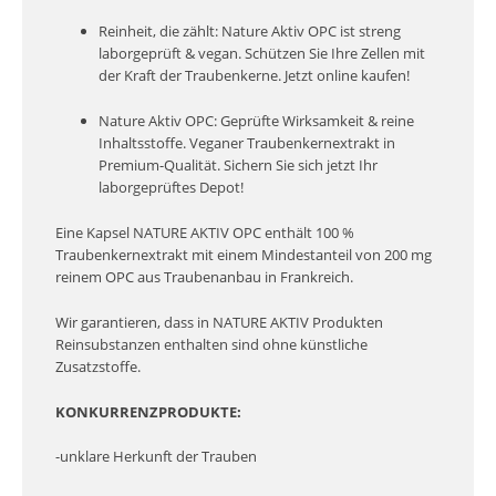
Reinheit, die zählt: Nature Aktiv OPC ist streng
laborgeprüft & vegan. Schützen Sie Ihre Zellen mit
der Kraft der Traubenkerne. Jetzt online kaufen!
Nature Aktiv OPC: Geprüfte Wirksamkeit & reine
Inhaltsstoffe. Veganer Traubenkernextrakt in
Premium-Qualität. Sichern Sie sich jetzt Ihr
laborgeprüftes Depot!
Eine Kapsel NATURE AKTIV OPC enthält 100 %
Traubenkernextrakt mit einem Mindestanteil von 200 mg
reinem OPC aus Traubenanbau in Frankreich.
Wir garantieren, dass in NATURE AKTIV Produkten
Reinsubstanzen enthalten sind ohne künstliche
Zusatzstoffe.
KONKURRENZPRODUKTE:
-unklare Herkunft der Trauben