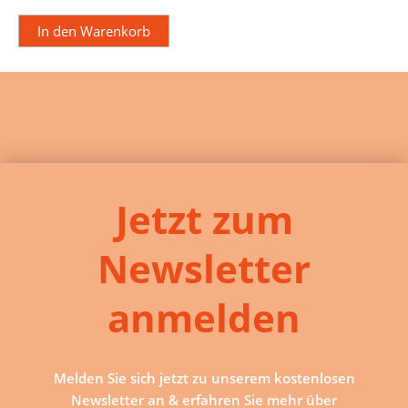
In den Warenkorb
Jetzt zum
Newsletter
anmelden
Melden Sie sich jetzt zu unserem kostenlosen
Newsletter an & erfahren Sie mehr über