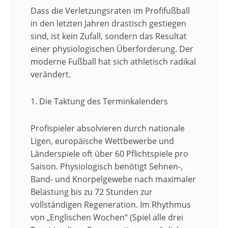
Dass die Verletzungsraten im Profifußball
in den letzten Jahren drastisch gestiegen
sind, ist kein Zufall, sondern das Resultat
einer physiologischen Überforderung. Der
moderne Fußball hat sich athletisch radikal
verändert.
1. Die Taktung des Terminkalenders
Profispieler absolvieren durch nationale
Ligen, europäische Wettbewerbe und
Länderspiele oft über 60 Pflichtspiele pro
Saison. Physiologisch benötigt Sehnen-,
Band- und Knorpelgewebe nach maximaler
Belastung bis zu 72 Stunden zur
vollständigen Regeneration. Im Rhythmus
von „Englischen Wochen“ (Spiel alle drei