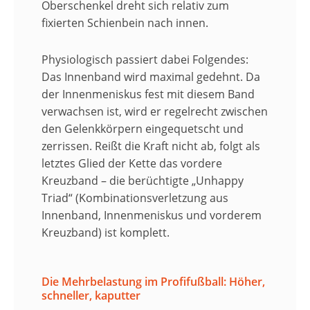
Oberschenkel dreht sich relativ zum
fixierten Schienbein nach innen.
​Physiologisch passiert dabei Folgendes:
Das Innenband wird maximal gedehnt. Da
der Innenmeniskus fest mit diesem Band
verwachsen ist, wird er regelrecht zwischen
den Gelenkkörpern eingequetscht und
zerrissen. Reißt die Kraft nicht ab, folgt als
letztes Glied der Kette das vordere
Kreuzband – die berüchtigte „Unhappy
Triad“ (Kombinationsverletzung aus
Innenband, Innenmeniskus und vorderem
Kreuzband) ist komplett.
Die Mehrbelastung im Profifußball: Höher,
schneller, kaputter