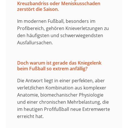
Kreuzbandriss oder Meniskusschaden
zerstört die Saison.
Im modernen Fußball, besonders im
Profibereich, gehören Knieverletzungen zu
den häufigsten und schwerwiegendsten
Ausfallursachen.
​Doch warum ist gerade das Kniegelenk
beim Fußball so extrem anfällig?
Die Antwort liegt in einer perfekten, aber
verletzlichen Kombination aus komplexer
Anatomie, biomechanischer Physiologie
und einer chronischen Mehrbelastung, die
im heutigen Profifußball neue Extremwerte
erreicht hat.