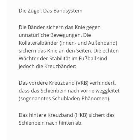
​Die Zügel: Das Bandsystem
​Die Bänder sichern das Knie gegen
unnatürliche Bewegungen. Die
Kollateralbänder (Innen- und Außenband)
sichern das Knie an den Seiten. Die echten
Wächter der Stabilität im Fußball sind
jedoch die Kreuzbänder:
​Das vordere Kreuzband (VKB) verhindert,
dass das Schienbein nach vorne weggleitet
(sogenanntes Schubladen-Phänomen).
​Das hintere Kreuzband (HKB) sichert das
Schienbein nach hinten ab.