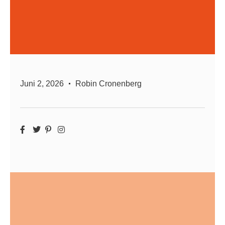
Juni 2, 2026
Robin Cronenberg