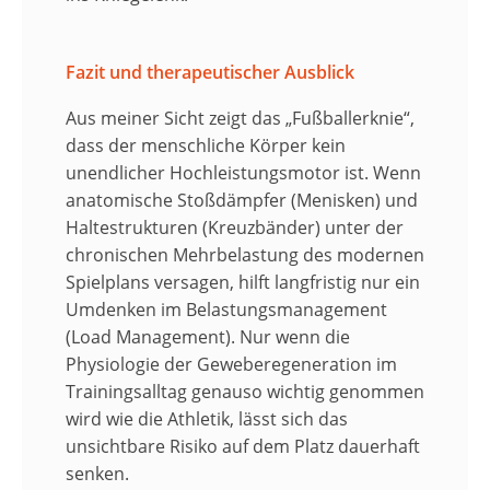
Fazit und therapeutischer Ausblick
Aus meiner Sicht zeigt das „Fußballerknie“,
dass der menschliche Körper kein
unendlicher Hochleistungsmotor ist. Wenn
anatomische Stoßdämpfer (Menisken) und
Haltestrukturen (Kreuzbänder) unter der
chronischen Mehrbelastung des modernen
Spielplans versagen, hilft langfristig nur ein
Umdenken im Belastungsmanagement
(Load Management). Nur wenn die
Physiologie der Geweberegeneration im
Trainingsalltag genauso wichtig genommen
wird wie die Athletik, lässt sich das
unsichtbare Risiko auf dem Platz dauerhaft
senken.