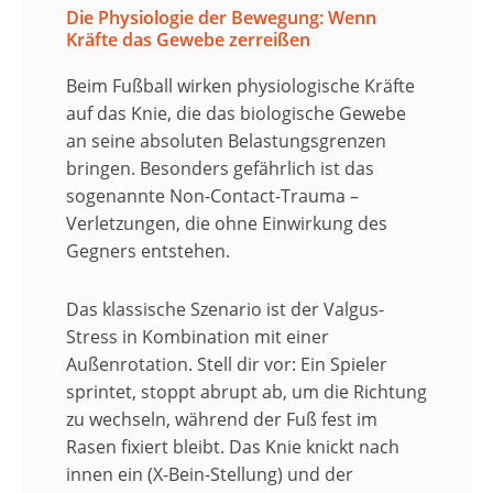
Die Physiologie der Bewegung: Wenn
Kräfte das Gewebe zerreißen
Beim Fußball wirken physiologische Kräfte
auf das Knie, die das biologische Gewebe
an seine absoluten Belastungsgrenzen
bringen. Besonders gefährlich ist das
sogenannte Non-Contact-Trauma –
Verletzungen, die ohne Einwirkung des
Gegners entstehen.
​Das klassische Szenario ist der Valgus-
Stress in Kombination mit einer
Außenrotation. Stell dir vor: Ein Spieler
sprintet, stoppt abrupt ab, um die Richtung
zu wechseln, während der Fuß fest im
Rasen fixiert bleibt. Das Knie knickt nach
innen ein (X-Bein-Stellung) und der