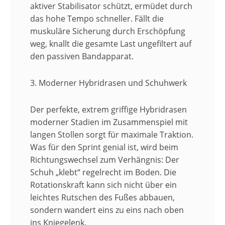
aktiver Stabilisator schützt, ermüdet durch
das hohe Tempo schneller. Fällt die
muskuläre Sicherung durch Erschöpfung
weg, knallt die gesamte Last ungefiltert auf
den passiven Bandapparat.
3. Moderner Hybridrasen und Schuhwerk
Der perfekte, extrem griffige Hybridrasen
moderner Stadien im Zusammenspiel mit
langen Stollen sorgt für maximale Traktion.
Was für den Sprint genial ist, wird beim
Richtungswechsel zum Verhängnis: Der
Schuh „klebt“ regelrecht im Boden. Die
Rotationskraft kann sich nicht über ein
leichtes Rutschen des Fußes abbauen,
sondern wandert eins zu eins nach oben
ins Kniegelenk.