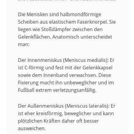
​Die Menisken sind halbmondförmige
Scheiben aus elastischem Faserknorpel. Sie
liegen wie Stoßdämpfer zwischen den
Gelenkflächen. Anatomisch unterscheidet
man:
​Der Innenmeniskus (Meniscus medialis): Er
ist C-förmig und fest mit der Gelenkkapsel
sowie dem Innenband verwachsen. Diese
Fixierung macht ihn unbeweglicher und im
Fußball extrem verletzungsanfällig.
​Der Außenmeniskus (Meniscus lateralis): Er
ist eher kreisförmig, beweglicher und kann
plötzlichen Kräften daher oft besser
ausweichen.