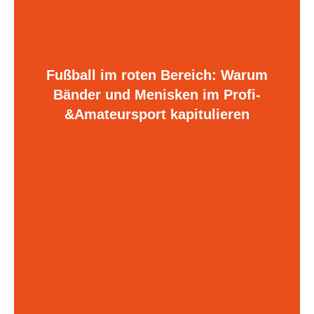
Fußball im roten Bereich: Warum
Bänder und Menisken im Profi-
&Amateursport kapitulieren