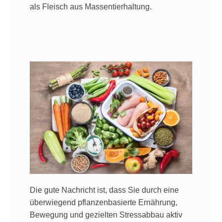
als Fleisch aus Massentierhaltung.
Die gute Nachricht ist, dass Sie durch eine
überwiegend pflanzenbasierte Ernährung,
Bewegung und gezielten Stressabbau aktiv