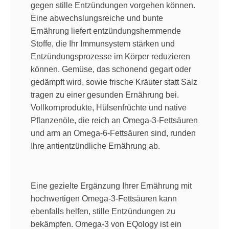
gegen stille Entzündungen vorgehen können.
Eine abwechslungsreiche und bunte
Ernährung liefert entzündungshemmende
Stoffe, die Ihr Immunsystem stärken und
Entzündungsprozesse im Körper reduzieren
können. Gemüse, das schonend gegart oder
gedämpft wird, sowie frische Kräuter statt Salz
tragen zu einer gesunden Ernährung bei.
Vollkornprodukte, Hülsenfrüchte und native
Pflanzenöle, die reich an Omega-3-Fettsäuren
und arm an Omega-6-Fettsäuren sind, runden
Ihre antientzündliche Ernährung ab.
Eine gezielte Ergänzung Ihrer Ernährung mit
hochwertigen Omega-3-Fettsäuren kann
ebenfalls helfen, stille Entzündungen zu
bekämpfen. Omega-3 von EQology ist ein