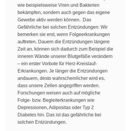
wie beispielsweise Viren und Bakterien
bekämpfen, sondern auch gegen das eigene
Gewebe aktiv werden können. Das
Gefährliche bei solchen Entzündungen: Wir
bemerken sie erst, wenn Folgeerkrankungen
auftreten. Dauern die Entzündungen längere
Zeit an, können sich dadurch zum Beispiel die
inneren Wände unserer Blutgefäße verändern
– ein erster Vorbote für Herz-Kreislauf-
Erkrankungen. Je länger die Entzündungen
andauern, desto wahrscheinlicher wird es,
dass unsere Zellen angegriffen werden.
Forschungen weisen auch auf mögliche
Folge- bzw. Begleiterkrankungen wie
Depressionen, Adipositas oder Typ 2
Diabetes hin. Das ist das gefährliche bei
solchen Entzündungen.