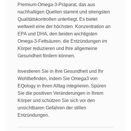
Premium-Omega-3-Präparat, das aus
nachhaltigen Quellen stammt und strengsten
Qualitätskontrollen unterliegt. Es bietet
weltweit eine der höchsten
Konzentration an
EPA und DHA, den beiden wichtigsten
Omega-3-Fettsäuren, die Entzündungen im
Körper reduzieren und Ihre allgemeine
Gesundheit fördern können.
Investieren Sie in Ihre Gesundheit und Ihr
Wohlbefinden, indem Sie Omega3 von
EQology in Ihren Alltag integrieren. Spüren
Sie die positiven Veränderungen in Ihrem
Körper und schützen Sie sich vor den
unsichtbaren Gefahren der stillen
Entzündungen.