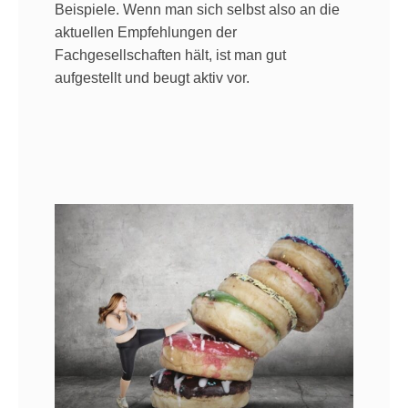
Beispiele. Wenn man sich selbst also an die
aktuellen Empfehlungen der
Fachgesellschaften hält, ist man gut
aufgestellt und beugt aktiv vor.