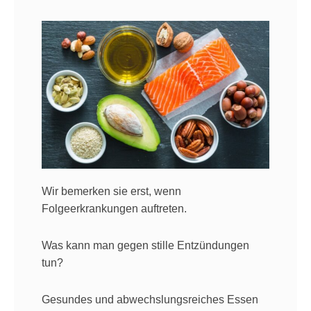
Wir bemerken sie erst, wenn
Folgeerkrankungen auftreten.
Was kann man gegen stille Entzündungen
tun?
Gesundes und abwechslungsreiches Essen