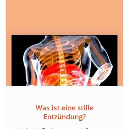
Was ist eine stille
Entzündung?