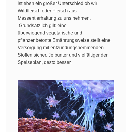
ist eben ein großer Unterschied ob wir
Wildfleisch oder Fleisch aus
Massentierhaltung zu uns nehmen.
Grundsätzlich gilt: eine
überwiegend vegetarische und
pflanzenbetonte Ernährungsweise stellt eine
Versorgung mit entzündungshemmenden
Stoffen sicher. Je bunter und vielfältiger der
Speiseplan, desto besser.