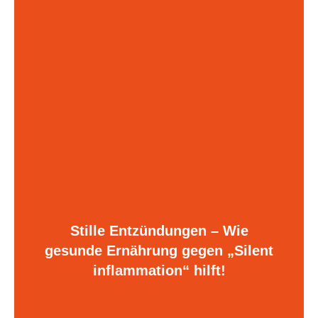
Stille Entzündungen – Wie
gesunde Ernährung gegen „Silent
inflammation“ hilft!