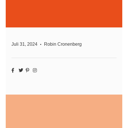
Juli 31, 2024
Robin Cronenberg