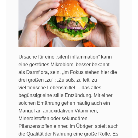
Ursache für eine „silent inflammation“ kann
eine gestörtes Mikrobiom, besser bekannt
als Darmflora, sein. „Im Fokus stehen hier die
drei großen „zu“ : „Zu süß, zu fett, zu
viel tierische Lebensmittel – das alles
begünstigt eine stille Entzündung. Mit einer
solchen Ernährung gehen häufig auch ein
Mangel an antioxidativen Vitaminen,
Mineralstoffen oder sekundären
Pflanzenstoffen einher. Im Übrigen spielt auch
die Qualität der Nahrung eine große Rolle. Es