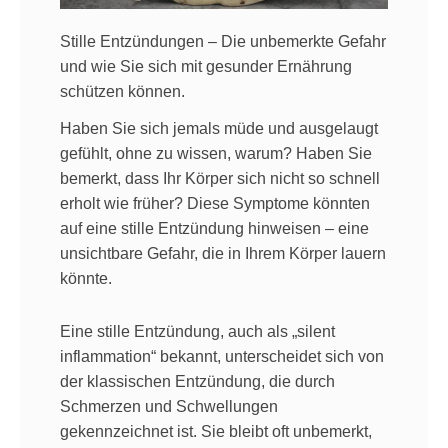
Stille Entzündungen – Die unbemerkte Gefahr
und wie Sie sich mit gesunder Ernährung
schützen können.
Haben Sie sich jemals müde und ausgelaugt
gefühlt, ohne zu wissen, warum? Haben Sie
bemerkt, dass Ihr Körper sich nicht so schnell
erholt wie früher? Diese Symptome könnten
auf eine stille Entzündung hinweisen – eine
unsichtbare Gefahr, die in Ihrem Körper lauern
könnte.
Eine stille Entzündung, auch als „silent
inflammation“ bekannt, unterscheidet sich von
der klassischen Entzündung, die durch
Schmerzen und Schwellungen
gekennzeichnet ist. Sie bleibt oft unbemerkt,