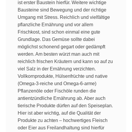
ist erster Baustein hierfür. Weitere wichtige
Bausteine sind Bewegung und der richtige
Umgang mit Stress. Reichlich und vielfältige
pflanzliche Ernährung und vor allem
Frischkost, sind schon einmal eine gute
Grundlage. Das Gemüse sollte dabei
möglichst schonend gegart oder gedämpft
werden. Am besten würzt man auch mit
reichlich frischen Kräutern und kann so auf zu
viel Salz in der Ernährung verzichten.
Vollkornprodukte, Hülsenfrüchte und native
(Omega-3-reiche und Omega-6-arme)
Pflanzenöle oder Fischöle runden die
antientzündliche Ernährung ab. Aber auch
tierische Produkte dürfen auf den Speiseplan.
Hier ist aber wichtig, auf die Qualität der
Produkte zu achten – hochwertiges Fleisch
oder Eier aus Freilandhaltung sind hierfür