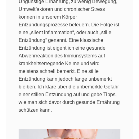
Ungünstige Ernährung, zu wenig Bewegung,
Umweltfaktoren und chronischer Stress
können in unserem Körper
Entzündungsprozesse befeuern. Die Folge ist
eine „silent inflammation“, oder auch „stille
Entzündung“ genannt. Eine klassische
Entzündung ist eigentlich eine gesunde
Abwehrreaktion des Immunsystems auf
krankheitserregende Keime und wird
meistens schnell bemerkt. Eine stille
Entzündung kann jedoch lange unbemerkt
bleiben. Ich kläre über die unbemerkte Gefahr
einer stillen Entzündung auf und gebe Tipps,
wie man sich davor durch gesunde Ernährung
schützen kann.