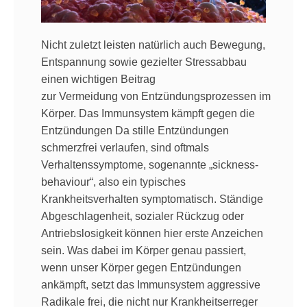
Nicht zuletzt leisten natürlich auch Bewegung,
Entspannung sowie gezielter Stressabbau
einen wichtigen Beitrag
zur Vermeidung von Entzündungsprozessen im
Körper. Das Immunsystem kämpft gegen die
Entzündungen Da stille Entzündungen
schmerzfrei verlaufen, sind oftmals
Verhaltenssymptome, sogenannte „sickness-
behaviour“, also ein typisches
Krankheitsverhalten symptomatisch. Ständige
Abgeschlagenheit, sozialer Rückzug oder
Antriebslosigkeit können hier erste Anzeichen
sein. Was dabei im Körper genau passiert,
wenn unser Körper gegen Entzündungen
ankämpft, setzt das Immunsystem aggressive
Radikale frei, die nicht nur Krankheitserreger