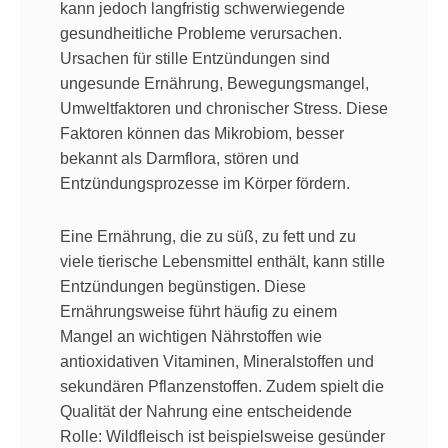
kann jedoch langfristig schwerwiegende
gesundheitliche Probleme verursachen.
Ursachen für stille Entzündungen sind
ungesunde Ernährung, Bewegungsmangel,
Umweltfaktoren und chronischer Stress. Diese
Faktoren können das Mikrobiom, besser
bekannt als Darmflora, stören und
Entzündungsprozesse im Körper fördern.
Eine Ernährung, die zu süß, zu fett und zu
viele tierische Lebensmittel enthält, kann stille
Entzündungen begünstigen. Diese
Ernährungsweise führt häufig zu einem
Mangel an wichtigen Nährstoffen wie
antioxidativen Vitaminen, Mineralstoffen und
sekundären Pflanzenstoffen. Zudem spielt die
Qualität der Nahrung eine entscheidende
Rolle: Wildfleisch ist beispielsweise gesünder