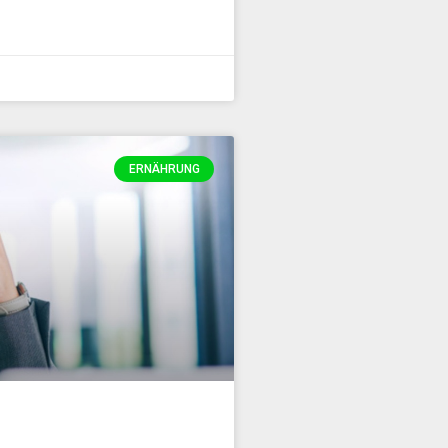
ERNÄHRUNG