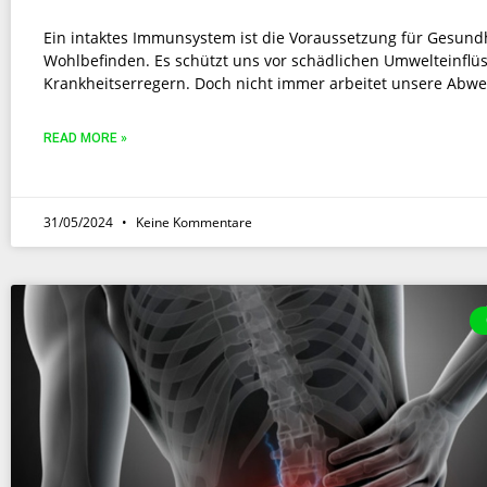
Ein intaktes Immunsystem ist die Voraussetzung für Gesund
Wohlbefinden. Es schützt uns vor schädlichen Umwelteinflü
Krankheitserregern. Doch nicht immer arbeitet unsere Abwe
READ MORE »
31/05/2024
Keine Kommentare