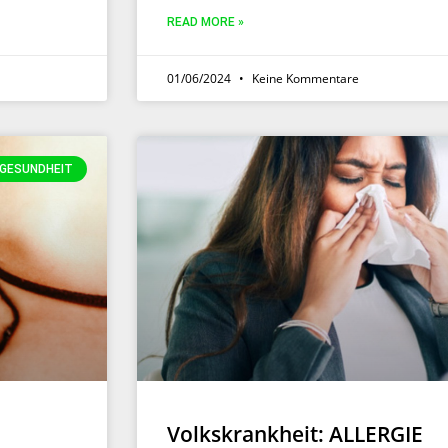
READ MORE »
01/06/2024
Keine Kommentare
GESUNDHEIT
Volkskrankheit: ALLERGIE