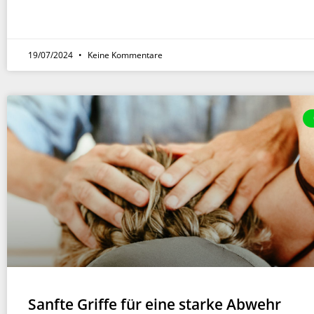
19/07/2024
Keine Kommentare
Sanfte Griffe für eine starke Abwehr