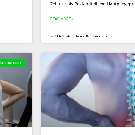
Zeit nur als Bestandteil von Hautpflegepr
READ MORE »
28/03/2024
Keine Kommentare
GESUNDHEIT