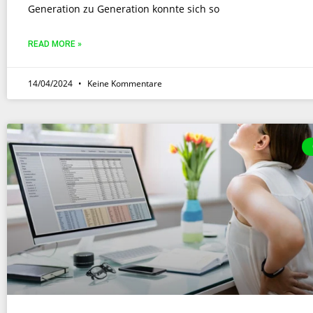
Generation zu Generation konnte sich so
READ MORE »
14/04/2024
Keine Kommentare