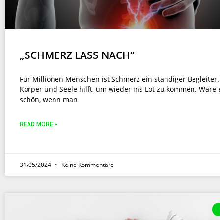
„SCHMERZ LASS NACH“
Für Millionen Menschen ist Schmerz ein ständiger Begleiter
Körper und Seele hilft, um wieder ins Lot zu kommen. Wäre 
schön, wenn man
READ MORE »
31/05/2024
Keine Kommentare