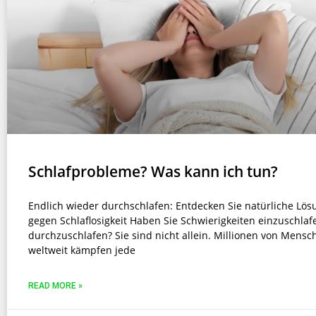
Schlafprobleme? Was kann ich tun?
Endlich wieder durchschlafen: Entdecken Sie natürliche Lö
gegen Schlaflosigkeit Haben Sie Schwierigkeiten einzuschlaf
durchzuschlafen? Sie sind nicht allein. Millionen von Mensc
weltweit kämpfen jede
READ MORE »