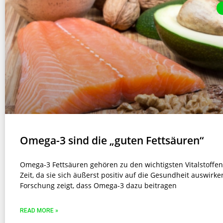
Omega-3 sind die „guten Fettsäuren“
Omega-3 Fettsäuren gehören zu den wichtigsten Vitalstoffe
Zeit, da sie sich äußerst positiv auf die Gesundheit auswirke
Forschung zeigt, dass Omega-3 dazu beitragen
READ MORE »