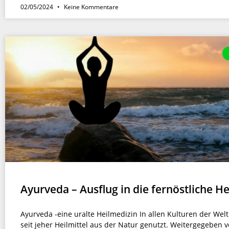
02/05/2024
Keine Kommentare
Ayurveda – Ausflug in die fernöstliche H
Ayurveda -eine uralte Heilmedizin In allen Kulturen der Wel
seit jeher Heilmittel aus der Natur genutzt. Weitergegeben 